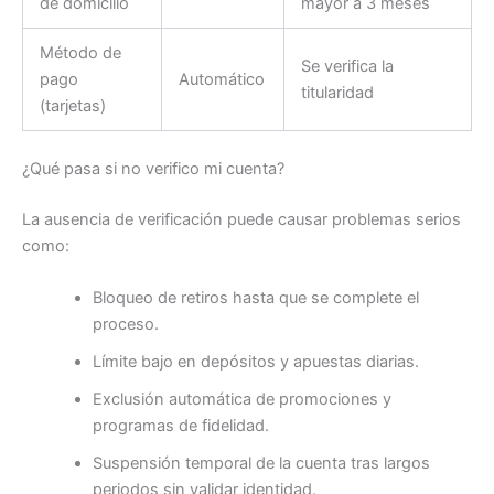
de domicilio
mayor a 3 meses
Método de
Se verifica la
pago
Automático
titularidad
(tarjetas)
¿Qué pasa si no verifico mi cuenta?
La ausencia de verificación puede causar problemas serios
como:
Bloqueo de retiros hasta que se complete el
proceso.
Límite bajo en depósitos y apuestas diarias.
Exclusión automática de promociones y
programas de fidelidad.
Suspensión temporal de la cuenta tras largos
periodos sin validar identidad.