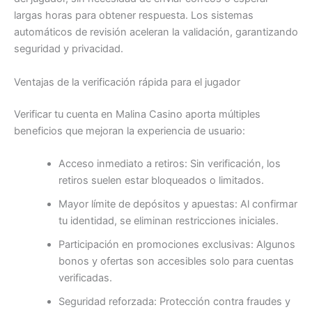
largas horas para obtener respuesta. Los sistemas
automáticos de revisión aceleran la validación, garantizando
seguridad y privacidad.
Ventajas de la verificación rápida para el jugador
Verificar tu cuenta en Malina Casino aporta múltiples
beneficios que mejoran la experiencia de usuario:
Acceso inmediato a retiros: Sin verificación, los
retiros suelen estar bloqueados o limitados.
Mayor límite de depósitos y apuestas: Al confirmar
tu identidad, se eliminan restricciones iniciales.
Participación en promociones exclusivas: Algunos
bonos y ofertas son accesibles solo para cuentas
verificadas.
Seguridad reforzada: Protección contra fraudes y