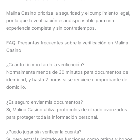
Malina Casino prioriza la seguridad y el cumplimiento legal,
por lo que la verificación es indispensable para una
experiencia completa y sin contratiempos.
FAQ: Preguntas frecuentes sobre la verificación en Malina
Casino
¿Cuánto tiempo tarda la verificación?
Normalmente menos de 30 minutos para documentos de
identidad, y hasta 2 horas si se requiere comprobante de
domicilio.
¿Es seguro enviar mis documentos?
Sí, Malina Casino utiliza protocolos de cifrado avanzados
para proteger toda la información personal.
¿Puedo jugar sin verificar la cuenta?
Sí, pero estarás limitado en funciones como retiros y bonos