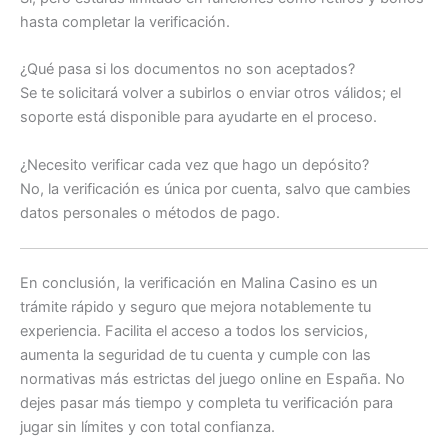
hasta completar la verificación.
¿Qué pasa si los documentos no son aceptados?
Se te solicitará volver a subirlos o enviar otros válidos; el
soporte está disponible para ayudarte en el proceso.
¿Necesito verificar cada vez que hago un depósito?
No, la verificación es única por cuenta, salvo que cambies
datos personales o métodos de pago.
En conclusión, la verificación en Malina Casino es un
trámite rápido y seguro que mejora notablemente tu
experiencia. Facilita el acceso a todos los servicios,
aumenta la seguridad de tu cuenta y cumple con las
normativas más estrictas del juego online en España. No
dejes pasar más tiempo y completa tu verificación para
jugar sin límites y con total confianza.