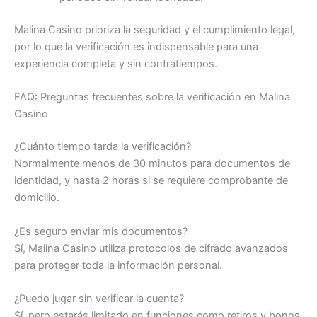
Malina Casino prioriza la seguridad y el cumplimiento legal,
por lo que la verificación es indispensable para una
experiencia completa y sin contratiempos.
FAQ: Preguntas frecuentes sobre la verificación en Malina
Casino
¿Cuánto tiempo tarda la verificación?
Normalmente menos de 30 minutos para documentos de
identidad, y hasta 2 horas si se requiere comprobante de
domicilio.
¿Es seguro enviar mis documentos?
Sí, Malina Casino utiliza protocolos de cifrado avanzados
para proteger toda la información personal.
¿Puedo jugar sin verificar la cuenta?
Sí, pero estarás limitado en funciones como retiros y bonos