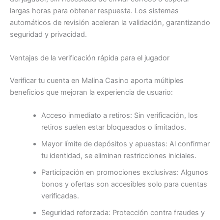
largas horas para obtener respuesta. Los sistemas
automáticos de revisión aceleran la validación, garantizando
seguridad y privacidad.
Ventajas de la verificación rápida para el jugador
Verificar tu cuenta en Malina Casino aporta múltiples
beneficios que mejoran la experiencia de usuario:
Acceso inmediato a retiros: Sin verificación, los
retiros suelen estar bloqueados o limitados.
Mayor límite de depósitos y apuestas: Al confirmar
tu identidad, se eliminan restricciones iniciales.
Participación en promociones exclusivas: Algunos
bonos y ofertas son accesibles solo para cuentas
verificadas.
Seguridad reforzada: Protección contra fraudes y