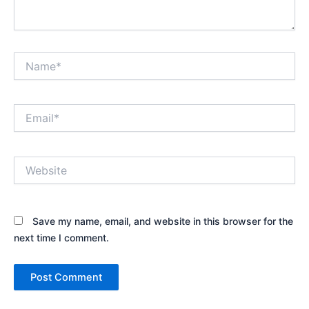
Name*
Email*
Website
Save my name, email, and website in this browser for the
next time I comment.