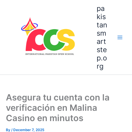
Skip
pa
to
kis
content
tan
sm
art
ste
p.o
rg
Asegura tu cuenta con la
verificación en Malina
Casino en minutos
By
/
December 7, 2025