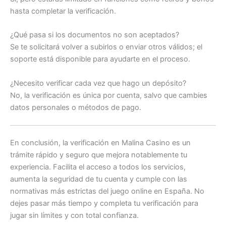
hasta completar la verificación.
¿Qué pasa si los documentos no son aceptados?
Se te solicitará volver a subirlos o enviar otros válidos; el
soporte está disponible para ayudarte en el proceso.
¿Necesito verificar cada vez que hago un depósito?
No, la verificación es única por cuenta, salvo que cambies
datos personales o métodos de pago.
En conclusión, la verificación en Malina Casino es un
trámite rápido y seguro que mejora notablemente tu
experiencia. Facilita el acceso a todos los servicios,
aumenta la seguridad de tu cuenta y cumple con las
normativas más estrictas del juego online en España. No
dejes pasar más tiempo y completa tu verificación para
jugar sin límites y con total confianza.