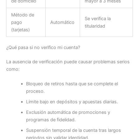
de domicilio
mayor a 3 meses
Método de
Se verifica la
pago
Automático
titularidad
(tarjetas)
¿Qué pasa si no verifico mi cuenta?
La ausencia de verificación puede causar problemas serios
como:
Bloqueo de retiros hasta que se complete el
proceso.
Límite bajo en depósitos y apuestas diarias.
Exclusión automática de promociones y
programas de fidelidad.
Suspensión temporal de la cuenta tras largos
periodos sin validar identidad.