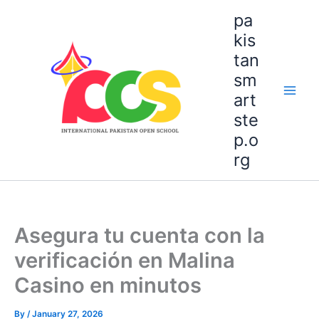
Skip
pa
to
kis
content
tan
sm
art
ste
p.o
rg
Asegura tu cuenta con la
verificación en Malina
Casino en minutos
By
/
January 27, 2026