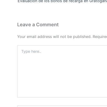
Leave a Comment
Your email address will not be published.
Require
Type
here..