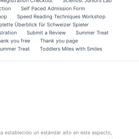
Registration Checkout
Scientist Juniors Lab
ction
Self Paced Admission Form
hop
Speed Reading Techniques Workshop
lette Überblick für Schweizer Spieler
tration
Submit a Review
Summer Treat
ank you free
Thank you page
Summer Treat
Toddlers Miles with Smiles
ha establecido un estándar alto en este aspecto,