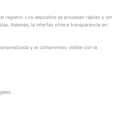
 registro. Los depósitos se procesan rápido y sin
ustas. Además, la interfaz ofrece transparencia en
personalizada y el compromiso visible con la
gales.