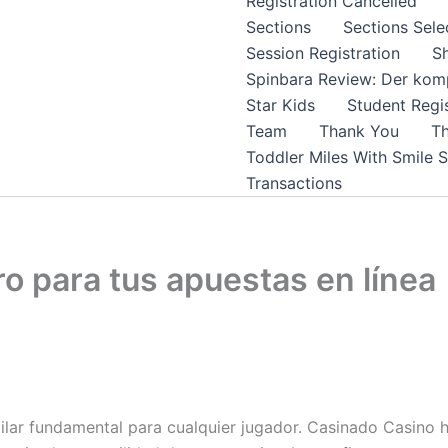
Registration Cancelled
Sections
Sections Sele
Session Registration
S
Spinbara Review: Der komp
Star Kids
Student Regis
Team
Thank You
Th
Toddler Miles With Smile 
Transactions
o para tus apuestas en línea
pilar fundamental para cualquier jugador. Casinado Casino 