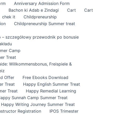
orm
Anniversary Admission Form
i
Bachon ki Adab e Zindagi
Cart
Cart
chek it
Childpreneurship
ion
Childpreneurship Summer treat
o – szczegółowy przewodnik po bonusie
akładu
ummer Camp
er Treat
ide: Willkommensbonus, Freispiele &
eiz
id Offer
Free Ebooks Download
r Treat
Happy English Summer Treat
mer Treat
Happy Remedial Learning
appy Sunnah Camp Summer Treat
Happy Writing Journey Summer Treat
nstructor Registration
IPOS Trimester