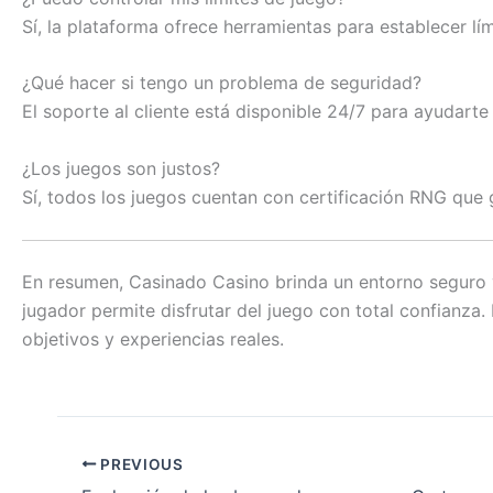
Sí, la plataforma ofrece herramientas para establecer l
¿Qué hacer si tengo un problema de seguridad?
El soporte al cliente está disponible 24/7 para ayudarte 
¿Los juegos son justos?
Sí, todos los juegos cuentan con certificación RNG que g
En resumen, Casinado Casino brinda un entorno seguro y 
jugador permite disfrutar del juego con total confianz
objetivos y experiencias reales.
PREVIOUS