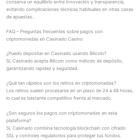
conserva un equilibrio entre innovación y transparencia,
evitando complicaciones técnicas habituales en otras casas
de apuestas.
FAQ – Preguntas frecuentes sobre pagos con
criptomonedas en Casinado Casino
¿Puedo depositar en Casinado usando Bitcoin?
Sí, Casinado acepta Bitcoin como método de depósito,
garantizando rapidez y seguridad.
¿Qué tan rápidos son los retiros en criptomonedas?
Los retiros suelen procesarse en un plazo de 24 a 48 horas,
lo cual es bastante competitivo frente al mercado.
¿Son seguros los pagos con criptomonedas en esta
plataforma?
Sí, Casinado combina tecnología blockchain con cifrado
SSL y controles regulatorios para proteger tus fondos.