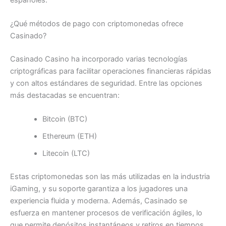
¿Qué métodos de pago con criptomonedas ofrece
Casinado?
Casinado Casino ha incorporado varias tecnologías
criptográficas para facilitar operaciones financieras rápidas
y con altos estándares de seguridad. Entre las opciones
más destacadas se encuentran:
Bitcoin (BTC)
Ethereum (ETH)
Litecoin (LTC)
Estas criptomonedas son las más utilizadas en la industria
iGaming, y su soporte garantiza a los jugadores una
experiencia fluida y moderna. Además, Casinado se
esfuerza en mantener procesos de verificación ágiles, lo
que permite depósitos instantáneos y retiros en tiempos