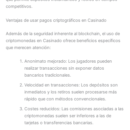
competitivos.
Ventajas de usar pagos criptográficos en Casinado
Además de la seguridad inherente al blockchain, el uso de
criptomonedas en Casinado ofrece beneficios específicos
que merecen atención:
Anonimato mejorado: Los jugadores pueden
realizar transacciones sin exponer datos
bancarios tradicionales.
Velocidad en transacciones: Los depósitos son
inmediatos y los retiros suelen procesarse más
rápido que con métodos convencionales.
Costes reducidos: Las comisiones asociadas a las
criptomonedas suelen ser inferiores a las de
tarjetas o transferencias bancarias.