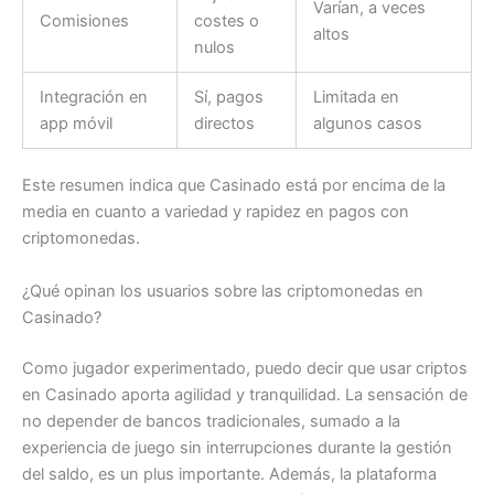
Varían, a veces
Comisiones
costes o
altos
nulos
Integración en
Sí, pagos
Limitada en
app móvil
directos
algunos casos
Este resumen indica que Casinado está por encima de la
media en cuanto a variedad y rapidez en pagos con
criptomonedas.
¿Qué opinan los usuarios sobre las criptomonedas en
Casinado?
Como jugador experimentado, puedo decir que usar criptos
en Casinado aporta agilidad y tranquilidad. La sensación de
no depender de bancos tradicionales, sumado a la
experiencia de juego sin interrupciones durante la gestión
del saldo, es un plus importante. Además, la plataforma