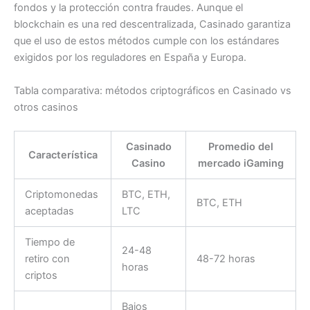
fondos y la protección contra fraudes. Aunque el
blockchain es una red descentralizada, Casinado garantiza
que el uso de estos métodos cumple con los estándares
exigidos por los reguladores en España y Europa.
Tabla comparativa: métodos criptográficos en Casinado vs
otros casinos
Casinado
Promedio del
Característica
Casino
mercado iGaming
Criptomonedas
BTC, ETH,
BTC, ETH
aceptadas
LTC
Tiempo de
24-48
retiro con
48-72 horas
horas
criptos
Bajos