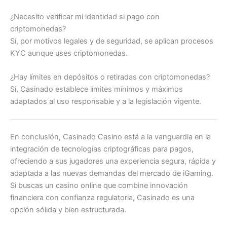
¿Necesito verificar mi identidad si pago con
criptomonedas?
Sí, por motivos legales y de seguridad, se aplican procesos
KYC aunque uses criptomonedas.
¿Hay límites en depósitos o retiradas con criptomonedas?
Sí, Casinado establece límites mínimos y máximos
adaptados al uso responsable y a la legislación vigente.
En conclusión, Casinado Casino está a la vanguardia en la
integración de tecnologías criptográficas para pagos,
ofreciendo a sus jugadores una experiencia segura, rápida y
adaptada a las nuevas demandas del mercado de iGaming.
Si buscas un casino online que combine innovación
financiera con confianza regulatoria, Casinado es una
opción sólida y bien estructurada.