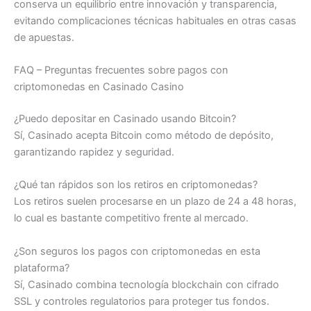
conserva un equilibrio entre innovación y transparencia,
evitando complicaciones técnicas habituales en otras casas
de apuestas.
FAQ – Preguntas frecuentes sobre pagos con
criptomonedas en Casinado Casino
¿Puedo depositar en Casinado usando Bitcoin?
Sí, Casinado acepta Bitcoin como método de depósito,
garantizando rapidez y seguridad.
¿Qué tan rápidos son los retiros en criptomonedas?
Los retiros suelen procesarse en un plazo de 24 a 48 horas,
lo cual es bastante competitivo frente al mercado.
¿Son seguros los pagos con criptomonedas en esta
plataforma?
Sí, Casinado combina tecnología blockchain con cifrado
SSL y controles regulatorios para proteger tus fondos.