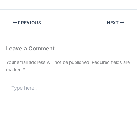
PREVIOUS
NEXT
Leave a Comment
Your email address will not be published.
Required fields are
marked
*
Type
here..