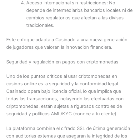
Acceso internacional sin restricciones: No
depende de intermediarios bancarios locales ni de
cambios regulatorios que afectan a las divisas
tradicionales.
Este enfoque adapta a Casinado a una nueva generación
de jugadores que valoran la innovación financiera.
Seguridad y regulación en pagos con criptomonedas
Uno de los puntos críticos al usar criptomonedas en
casinos online es la seguridad y la conformidad legal.
Casinado opera bajo licencia oficial, lo que implica que
todas las transacciones, incluyendo las efectuadas con
criptomonedas, están sujetas a rigurosos controles de
seguridad y políticas AML/KYC (conoce a tu cliente).
La plataforma combina el cifrado SSL de última generación
con auditorías externas que aseguran la integridad de los