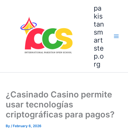
Skip
pa
to
kis
content
tan
sm
art
ste
p.o
rg
¿Casinado Casino permite
usar tecnologías
criptográficas para pagos?
By
/
February 6, 2026