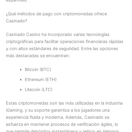
¿Qué métodos de pago con criptomonedas ofrece
Casinado?
Casinado Casino ha incorporado varias tecnologías
criptográficas para facilitar operaciones financieras rápidas
y con altos estándares de seguridad. Entre las opciones
más destacadas se encuentran:
Bitcoin (BTC)
Ethereum (ETH)
Litecoin (LTC)
Estas criptomonedas son las más utilizadas en la industria
iGaming, y su soporte garantiza a los jugadores una
experiencia fluida y moderna. Además, Casinado se
esfuerza en mantener procesos de verificación ágiles, lo
que permite depósitos instantáneos y retiros en tiempos