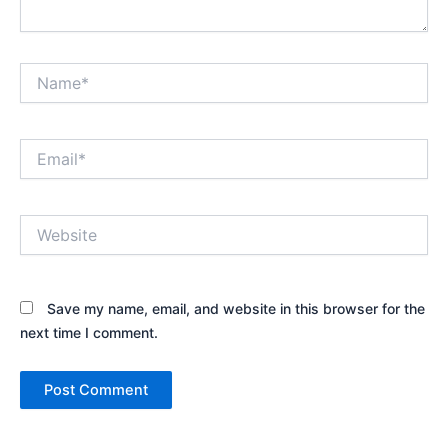
Name*
Email*
Website
Save my name, email, and website in this browser for the
next time I comment.