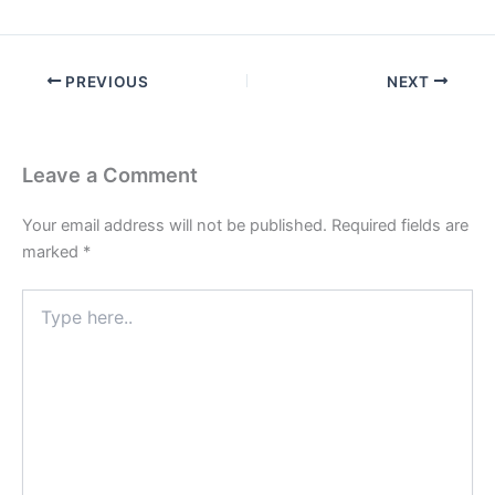
PREVIOUS
NEXT
Leave a Comment
Your email address will not be published.
Required fields are
marked
*
Type
here..