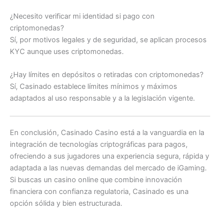
¿Necesito verificar mi identidad si pago con
criptomonedas?
Sí, por motivos legales y de seguridad, se aplican procesos
KYC aunque uses criptomonedas.
¿Hay límites en depósitos o retiradas con criptomonedas?
Sí, Casinado establece límites mínimos y máximos
adaptados al uso responsable y a la legislación vigente.
En conclusión, Casinado Casino está a la vanguardia en la
integración de tecnologías criptográficas para pagos,
ofreciendo a sus jugadores una experiencia segura, rápida y
adaptada a las nuevas demandas del mercado de iGaming.
Si buscas un casino online que combine innovación
financiera con confianza regulatoria, Casinado es una
opción sólida y bien estructurada.