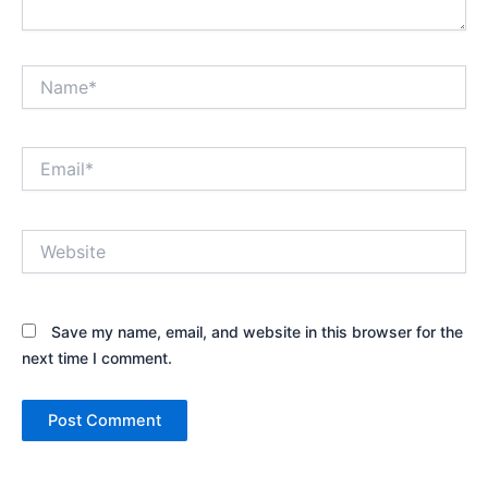
Name*
Email*
Website
Save my name, email, and website in this browser for the
next time I comment.