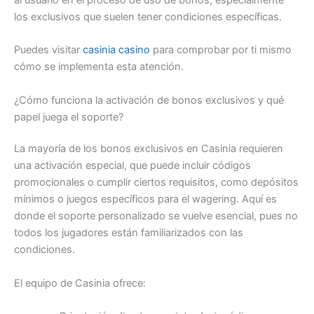
los exclusivos que suelen tener condiciones específicas.
Puedes visitar
casinia casino
para comprobar por ti mismo
cómo se implementa esta atención.
¿Cómo funciona la activación de bonos exclusivos y qué
papel juega el soporte?
La mayoría de los bonos exclusivos en Casinia requieren
una activación especial, que puede incluir códigos
promocionales o cumplir ciertos requisitos, como depósitos
mínimos o juegos específicos para el wagering. Aquí es
donde el soporte personalizado se vuelve esencial, pues no
todos los jugadores están familiarizados con las
condiciones.
El equipo de Casinia ofrece: