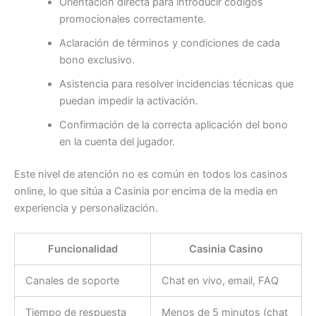
Orientación directa para introducir códigos
promocionales correctamente.
Aclaración de términos y condiciones de cada
bono exclusivo.
Asistencia para resolver incidencias técnicas que
puedan impedir la activación.
Confirmación de la correcta aplicación del bono
en la cuenta del jugador.
Este nivel de atención no es común en todos los casinos
online, lo que sitúa a Casinia por encima de la media en
experiencia y personalización.
Funcionalidad
Casinia Casino
Canales de soporte
Chat en vivo, email, FAQ
Tiempo de respuesta
Menos de 5 minutos (chat