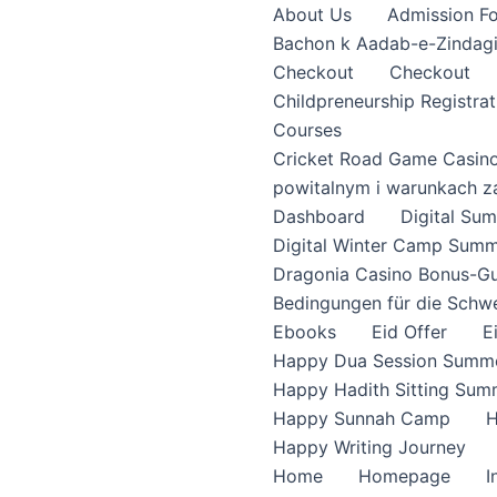
About Us
Admission F
Bachon k Aadab-e-Zindag
Checkout
Checkout
Childpreneurship Registrat
Courses
Cricket Road Game Casin
powitalnym i warunkach z
Dashboard
Digital S
Digital Winter Camp Summ
Dragonia Casino Bonus-Gu
Bedingungen für die Schw
Ebooks
Eid Offer
E
Happy Dua Session Summe
Happy Hadith Sitting Sum
Happy Sunnah Camp
H
Happy Writing Journey
Home
Homepage
I