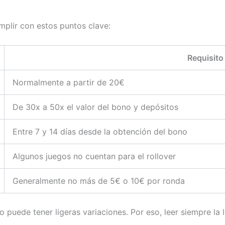
mplir con estos puntos clave:
Requisito
Normalmente a partir de 20€
De 30x a 50x el valor del bono y depósitos
Entre 7 y 14 días desde la obtención del bono
Algunos juegos no cuentan para el rollover
Generalmente no más de 5€ o 10€ por ronda
 puede tener ligeras variaciones. Por eso, leer siempre la