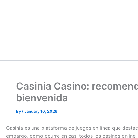
Casinia Casino: recomend
bienvenida
By
/
January 10, 2026
Casinia es una plataforma de juegos en línea que desta
embargo, como ocurre en casi todos los casinos online,