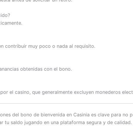
cido?
ticamente.
n contribuir muy poco o nada al requisito.
anancias obtenidas con el bono.
 por el casino, que generalmente excluyen monederos elec
es del bono de bienvenida en Casinia es clave para no per
 tu saldo jugando en una plataforma segura y de calidad.