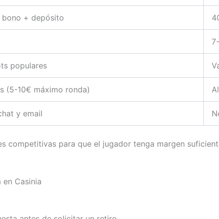
 bono + depósito
4
7
ots populares
V
s (5-10€ máximo ronda)
A
chat y email
N
s competitivas para que el jugador tenga margen suficiente 
 en Casinia
sta antes de solicitar un retiro.