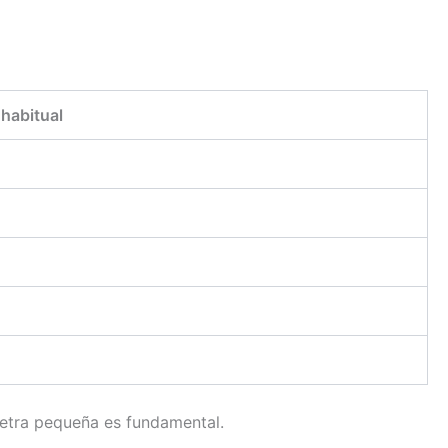
 habitual
 letra pequeña es fundamental.