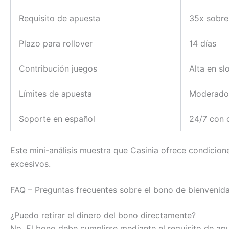
Requisito de apuesta
35x sobre
Plazo para rollover
14 días
Contribución juegos
Alta en sl
Límites de apuesta
Moderado
Soporte en español
24/7 con 
Este mini-análisis muestra que Casinia ofrece condicione
excesivos.
FAQ – Preguntas frecuentes sobre el bono de bienvenida
¿Puedo retirar el dinero del bono directamente?
No. El bono debe cumplirse mediante el requisito de apue