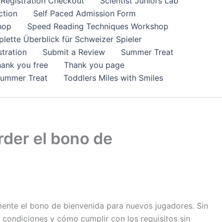
Registration Checkout
Scientist Juniors Lab
ction
Self Paced Admission Form
hop
Speed Reading Techniques Workshop
lette Überblick für Schweizer Spieler
tration
Submit a Review
Summer Treat
ank you free
Thank you page
Summer Treat
Toddlers Miles with Smiles
der el bono de
mente el bono de bienvenida para nuevos jugadores. Sin
 condiciones y cómo cumplir con los requisitos sin