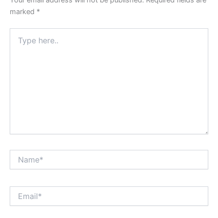
Your email address will not be published.
Required fields are
marked
*
Type
here..
Name*
Email*