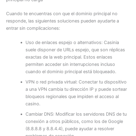
Cuando te encuentras con que el dominio principal no
responde, las siguientes soluciones pueden ayudarte a
entrar sin complicaciones:
Uso de enlaces espejo o alternativos: Casinia
suele disponer de URLs espejo, que son réplicas
exactas de la web principal. Estos enlaces
permiten acceder sin interrupciones incluso
cuando el dominio principal está bloqueado.
VPN o red privada virtual: Conectar tu dispositivo
a una VPN cambia tu dirección IP y puede sortear
bloqueos regionales que impiden el acceso al
casino.
Cambiar DNS: Modificar los servidores DNS de tu
conexión a otros públicos, como los de Google
(8.8.8.8 y 8.8.4.4), puede ayudar a resolver