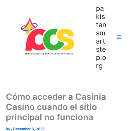
Skip
pa
to
kis
content
tan
sm
art
ste
p.o
rg
Cómo acceder a Casinia
Casino cuando el sitio
principal no funciona
By
/
December 8, 2025