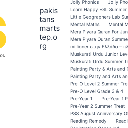
Jolly Phonics
Jolly Ph
pakis
Learn Happy ESL Summer 
Little Geographers Lab S
tans
Mental Maths
Mental 
marts
Mera Piyara Quran For Jun
tep.o
Mera Piyara Quran Summer
rg
millioner στην Ελλάδα – 
Muskurati Urdu Junior Leve
Muskurati Urdu Summer Tr
Painting Party & Arts and
Painting Party and Arts an
Pre-O Level 2 Summer Tre
Pre-O Level Grade 3 & 4
Pre-Year 1
Pre-Year 1 
Pre-Year 2 Summer Treat
PSS August Anniversary Of
Reading Remedy
Read