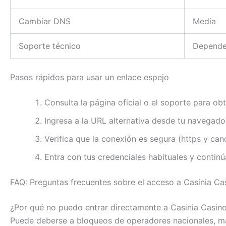
Cambiar DNS
Media
Soporte técnico
Depende
Pasos rápidos para usar un enlace espejo
Consulta la página oficial o el soporte para ob
Ingresa a la URL alternativa desde tu navegado
Verifica que la conexión es segura (https y ca
Entra con tus credenciales habituales y contin
FAQ: Preguntas frecuentes sobre el acceso a Casinia Ca
¿Por qué no puedo entrar directamente a Casinia Casin
Puede deberse a bloqueos de operadores nacionales, ma