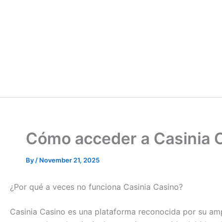
Cómo acceder a Casinia Ca
By
/
November 21, 2025
¿Por qué a veces no funciona Casinia Casino?
Casinia Casino es una plataforma reconocida por su amp