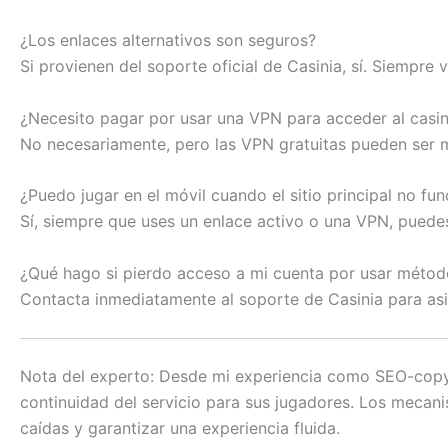
¿Los enlaces alternativos son seguros?
Si provienen del soporte oficial de Casinia, sí. Siempre v
¿Necesito pagar por usar una VPN para acceder al casi
No necesariamente, pero las VPN gratuitas pueden ser 
¿Puedo jugar en el móvil cuando el sitio principal no fu
Sí, siempre que uses un enlace activo o una VPN, puedes
¿Qué hago si pierdo acceso a mi cuenta por usar método
Contacta inmediatamente al soporte de Casinia para asi
Nota del experto: Desde mi experiencia como SEO-copyw
continuidad del servicio para sus jugadores. Los mecan
caídas y garantizar una experiencia fluida.