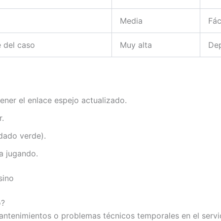
Media
Fác
 del caso
Muy alta
Dep
tener el enlace espejo actualizado.
r.
ndado verde).
úa jugando.
sino
o?
ntenimientos o problemas técnicos temporales en el servi