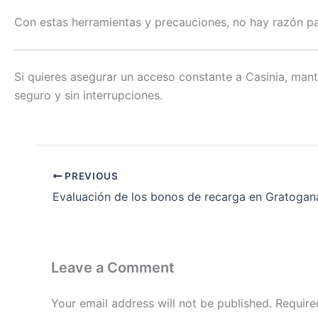
Con estas herramientas y precauciones, no hay razón par
Si quieres asegurar un acceso constante a Casinia, mant
seguro y sin interrupciones.
PREVIOUS
Leave a Comment
Your email address will not be published.
Require