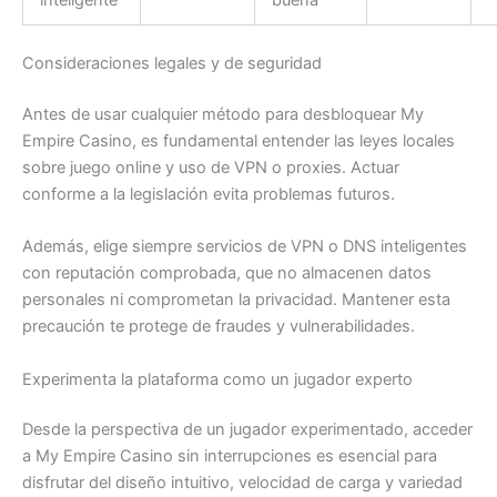
inteligente
buena
Consideraciones legales y de seguridad
Antes de usar cualquier método para desbloquear My
Empire Casino, es fundamental entender las leyes locales
sobre juego online y uso de VPN o proxies. Actuar
conforme a la legislación evita problemas futuros.
Además, elige siempre servicios de VPN o DNS inteligentes
con reputación comprobada, que no almacenen datos
personales ni comprometan la privacidad. Mantener esta
precaución te protege de fraudes y vulnerabilidades.
Experimenta la plataforma como un jugador experto
Desde la perspectiva de un jugador experimentado, acceder
a My Empire Casino sin interrupciones es esencial para
disfrutar del diseño intuitivo, velocidad de carga y variedad