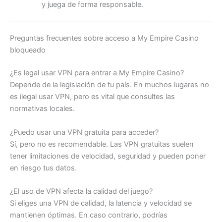
y juega de forma responsable.
Preguntas frecuentes sobre acceso a My Empire Casino
bloqueado
¿Es legal usar VPN para entrar a My Empire Casino?
Depende de la legislación de tu país. En muchos lugares no
es ilegal usar VPN, pero es vital que consultes las
normativas locales.
¿Puedo usar una VPN gratuita para acceder?
Sí, pero no es recomendable. Las VPN gratuitas suelen
tener limitaciones de velocidad, seguridad y pueden poner
en riesgo tus datos.
¿El uso de VPN afecta la calidad del juego?
Si eliges una VPN de calidad, la latencia y velocidad se
mantienen óptimas. En caso contrario, podrías