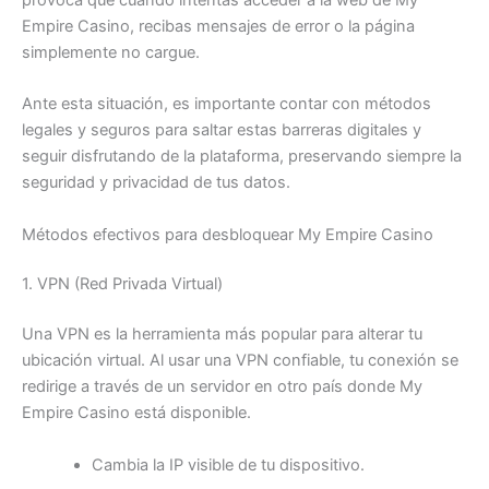
Empire Casino, recibas mensajes de error o la página
simplemente no cargue.
Ante esta situación, es importante contar con métodos
legales y seguros para saltar estas barreras digitales y
seguir disfrutando de la plataforma, preservando siempre la
seguridad y privacidad de tus datos.
Métodos efectivos para desbloquear My Empire Casino
1. VPN (Red Privada Virtual)
Una VPN es la herramienta más popular para alterar tu
ubicación virtual. Al usar una VPN confiable, tu conexión se
redirige a través de un servidor en otro país donde My
Empire Casino está disponible.
Cambia la IP visible de tu dispositivo.