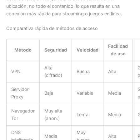
ubicación, no todo el contenido, lo que resulta en una
conexión más rápida para streaming o juegos en línea.
Comparativa rápida de métodos de acceso
Facilidad
Método
Seguridad
Velocidad
de uso
Alta
G
VPN
Buena
Alta
(cifrado)
Servidor
G
Baja
Variable
Media
Proxy
Navegador
Muy alta
Lenta
Media
G
Tor
(anon.)
DNS
Muy
Media
Alta