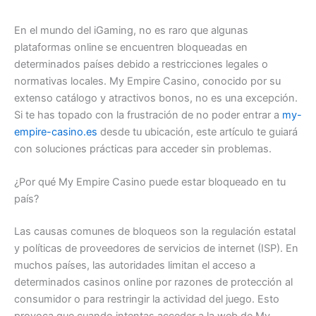
En el mundo del iGaming, no es raro que algunas
plataformas online se encuentren bloqueadas en
determinados países debido a restricciones legales o
normativas locales. My Empire Casino, conocido por su
extenso catálogo y atractivos bonos, no es una excepción.
Si te has topado con la frustración de no poder entrar a
my-
empire-casino.es
desde tu ubicación, este artículo te guiará
con soluciones prácticas para acceder sin problemas.
¿Por qué My Empire Casino puede estar bloqueado en tu
país?
Las causas comunes de bloqueos son la regulación estatal
y políticas de proveedores de servicios de internet (ISP). En
muchos países, las autoridades limitan el acceso a
determinados casinos online por razones de protección al
consumidor o para restringir la actividad del juego. Esto
provoca que cuando intentas acceder a la web de My