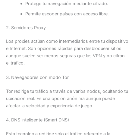
Protege tu navegación mediante cifrado.
Permite escoger países con acceso libre.
2. Servidores Proxy
Los proxies actúan como intermediarios entre tu dispositivo
e Internet. Son opciones rápidas para desbloquear sitios,
aunque suelen ser menos seguras que las VPN y no cifran
el tráfico.
3. Navegadores con modo Tor
Tor redirige tu tráfico a través de varios nodos, ocultando tu
ubicación real. Es una opción anónima aunque puede
afectar la velocidad y experiencia de juego.
4. DNS inteligente (Smart DNS)
Esta tecnología redirige sólo el tráfico referente a la