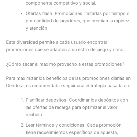
componente competitivo y social.
Ofertas flash: Promociones limitadas por tiempo o
por cantidad de jugadores, que premian la rapidez
y atención.
Esta diversidad permite a cada usuario encontrar
promociones que se adapten a su estilo de juego y ritmo.
¿Cómo sacar el máximo provecho a estas promociones?
Para maximizar los beneficios de las promociones diarias en
Dendera, es recomendable seguir una estrategia basada en:
Planificar depósitos: Coordinar los depósitos con
las ofertas de recarga para optimizar el valor
recibido.
Leer términos y condiciones: Cada promoción
tiene requerimientos específicos de apuesta,