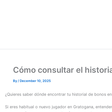
Cómo consultar el histor
By
/
December 10, 2025
¿Quieres saber dónde encontrar tu historial de bonos e
Si eres habitual o nuevo jugador en Gratogana, entender