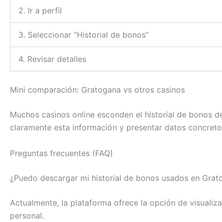
2. Ir a perfil
3. Seleccionar “Historial de bonos”
4. Revisar detalles
Mini comparación: Gratogana vs otros casinos
Muchos casinos online esconden el historial de bonos de
claramente esta información y presentar datos concretos 
Preguntas frecuentes (FAQ)
¿Puedo descargar mi historial de bonos usados en Grat
Actualmente, la plataforma ofrece la opción de visualiza
personal.