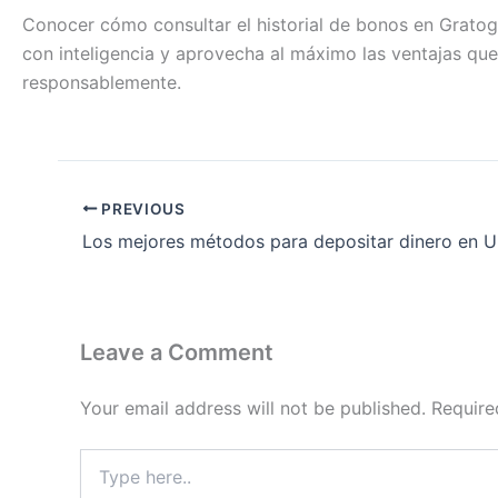
Conocer cómo consultar el historial de bonos en Gratog
con inteligencia y aprovecha al máximo las ventajas que
responsablemente.
PREVIOUS
Leave a Comment
Your email address will not be published.
Require
Type
here..