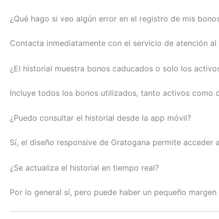
¿Qué hago si veo algún error en el registro de mis bono
Contacta inmediatamente con el servicio de atención al 
¿El historial muestra bonos caducados o solo los activo
Incluye todos los bonos utilizados, tanto activos como 
¿Puedo consultar el historial desde la app móvil?
Sí, el diseño responsive de Gratogana permite acceder al
¿Se actualiza el historial en tiempo real?
Por lo general sí, pero puede haber un pequeño margen 