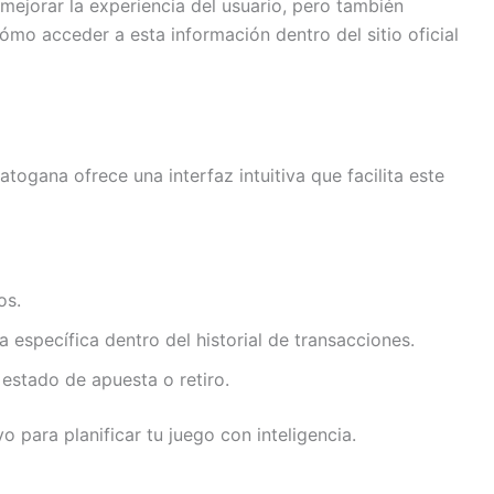
ejorar la experiencia del usuario, pero también
ómo acceder a esta información dentro del sitio oficial
atogana ofrece una interfaz intuitiva que facilita este
os.
específica dentro del historial de transacciones.
 estado de apuesta o retiro.
para planificar tu juego con inteligencia.