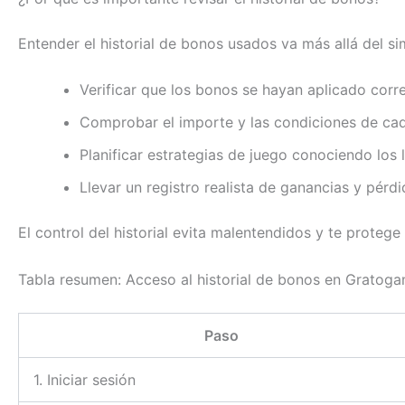
Entender el historial de bonos usados va más allá del si
Verificar que los bonos se hayan aplicado cor
Comprobar el importe y las condiciones de cad
Planificar estrategias de juego conociendo los 
Llevar un registro realista de ganancias y pérdi
El control del historial evita malentendidos y te protege
Tabla resumen: Acceso al historial de bonos en Gratoga
Paso
1. Iniciar sesión