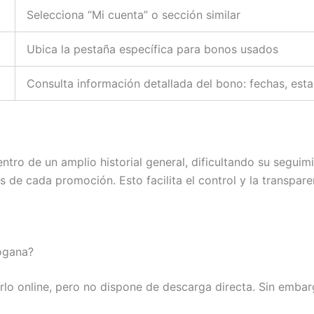
Selecciona “Mi cuenta” o sección similar
Ubica la pestaña específica para bonos usados
Consulta información detallada del bono: fechas, est
ntro de un amplio historial general, dificultando su seguim
de cada promoción. Esto facilita el control y la transpare
ogana?
rlo online, pero no dispone de descarga directa. Sin embar