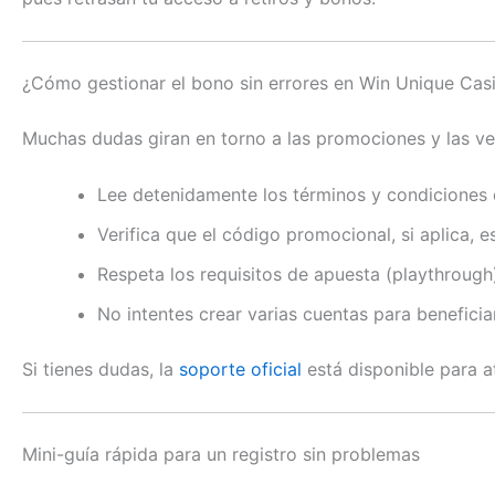
¿Cómo gestionar el bono sin errores en Win Unique Cas
Muchas dudas giran en torno a las promociones y las ven
Lee detenidamente los términos y condiciones d
Verifica que el código promocional, si aplica, 
Respeta los requisitos de apuesta (playthrough)
No intentes crear varias cuentas para benefici
Si tienes dudas, la
soporte oficial
está disponible para at
Mini-guía rápida para un registro sin problemas