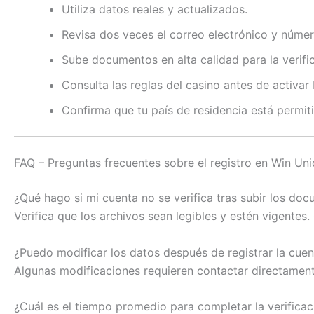
Utiliza datos reales y actualizados.
Revisa dos veces el correo electrónico y númer
Sube documentos en alta calidad para la verifi
Consulta las reglas del casino antes de activar
Confirma que tu país de residencia está permiti
FAQ – Preguntas frecuentes sobre el registro en Win Un
¿Qué hago si mi cuenta no se verifica tras subir los do
Verifica que los archivos sean legibles y estén vigentes.
¿Puedo modificar los datos después de registrar la cuen
Algunas modificaciones requieren contactar directamente
¿Cuál es el tiempo promedio para completar la verifica