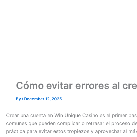
Cómo evitar errores al cr
By
/
December 12, 2025
Crear una cuenta en Win Unique Casino es el primer pas
comunes que pueden complicar o retrasar el proceso de 
práctica para evitar estos tropiezos y aprovechar al m