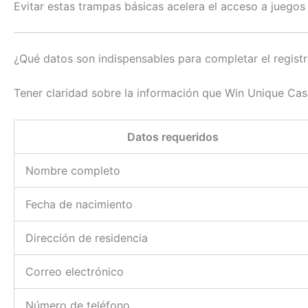
Evitar estas trampas básicas acelera el acceso a juegos
¿Qué datos son indispensables para completar el regist
Tener claridad sobre la información que Win Unique Cas
Datos requeridos
Nombre completo
Fecha de nacimiento
Dirección de residencia
Correo electrónico
Número de teléfono