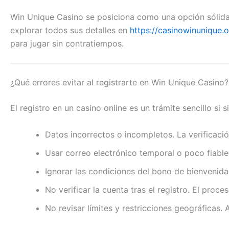
Win Unique Casino se posiciona como una opción sólida y
explorar todos sus detalles en
https://casinowinunique.
para jugar sin contratiempos.
¿Qué errores evitar al registrarte en Win Unique Casino?
El registro en un casino online es un trámite sencillo si
Datos incorrectos o incompletos. La verificac
Usar correo electrónico temporal o poco fiable.
Ignorar las condiciones del bono de bienvenida.
No verificar la cuenta tras el registro. El pro
No revisar límites y restricciones geográficas.