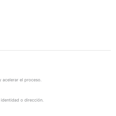
y acelerar el proceso.
identidad o dirección.