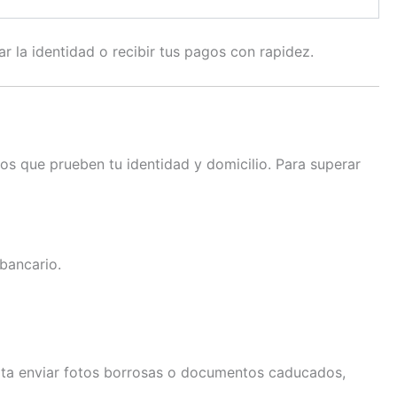
r la identidad o recibir tus pagos con rapidez.
os que prueben tu identidad y domicilio. Para superar
bancario.
ita enviar fotos borrosas o documentos caducados,