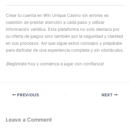
Crear tu cuenta en Win Unique Casino sin errores es
cuestión de prestar atención a cada paso y utilizar
información verídica. Esta plataforma no solo destaca por
su oferta de juegos sino también por la seguridad y claridad
en sus procesos. Así que sigue estos consejos y prepárate
para disfrutar de una experiencia completa y sin obstáculos.
¡Regístrate hoy y comienza a jugar con confianza!
PREVIOUS
NEXT
Leave a Comment