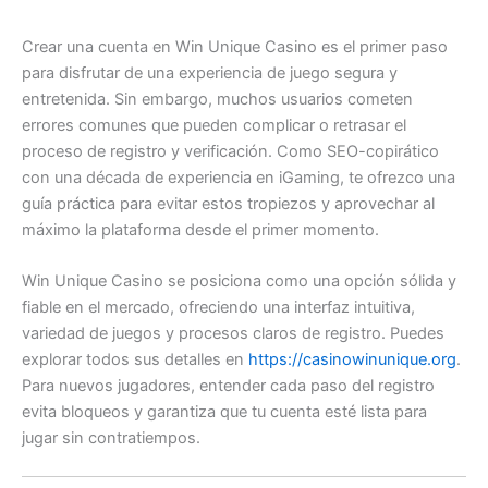
Crear una cuenta en Win Unique Casino es el primer paso
para disfrutar de una experiencia de juego segura y
entretenida. Sin embargo, muchos usuarios cometen
errores comunes que pueden complicar o retrasar el
proceso de registro y verificación. Como SEO-copirático
con una década de experiencia en iGaming, te ofrezco una
guía práctica para evitar estos tropiezos y aprovechar al
máximo la plataforma desde el primer momento.
Win Unique Casino se posiciona como una opción sólida y
fiable en el mercado, ofreciendo una interfaz intuitiva,
variedad de juegos y procesos claros de registro. Puedes
explorar todos sus detalles en
https://casinowinunique.org
.
Para nuevos jugadores, entender cada paso del registro
evita bloqueos y garantiza que tu cuenta esté lista para
jugar sin contratiempos.