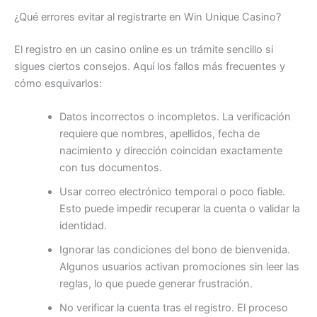
¿Qué errores evitar al registrarte en Win Unique Casino?
El registro en un casino online es un trámite sencillo si
sigues ciertos consejos. Aquí los fallos más frecuentes y
cómo esquivarlos:
Datos incorrectos o incompletos. La verificación
requiere que nombres, apellidos, fecha de
nacimiento y dirección coincidan exactamente
con tus documentos.
Usar correo electrónico temporal o poco fiable.
Esto puede impedir recuperar la cuenta o validar la
identidad.
Ignorar las condiciones del bono de bienvenida.
Algunos usuarios activan promociones sin leer las
reglas, lo que puede generar frustración.
No verificar la cuenta tras el registro. El proceso