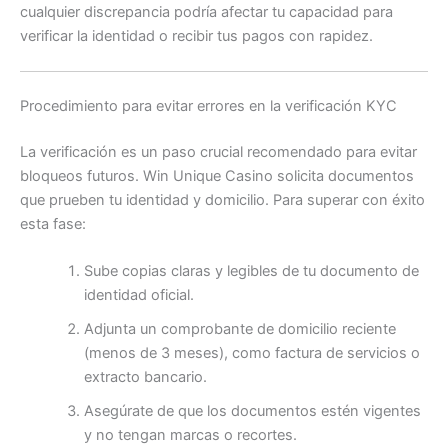
cualquier discrepancia podría afectar tu capacidad para
verificar la identidad o recibir tus pagos con rapidez.
Procedimiento para evitar errores en la verificación KYC
La verificación es un paso crucial recomendado para evitar
bloqueos futuros. Win Unique Casino solicita documentos
que prueben tu identidad y domicilio. Para superar con éxito
esta fase:
Sube copias claras y legibles de tu documento de
identidad oficial.
Adjunta un comprobante de domicilio reciente
(menos de 3 meses), como factura de servicios o
extracto bancario.
Asegúrate de que los documentos estén vigentes
y no tengan marcas o recortes.