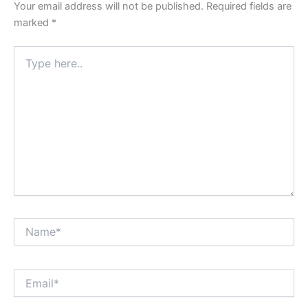
Your email address will not be published.
Required fields are
marked
*
Type
here..
Name*
Email*