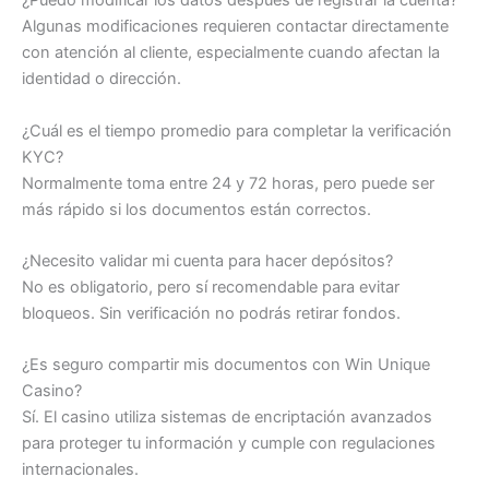
¿Puedo modificar los datos después de registrar la cuenta?
Algunas modificaciones requieren contactar directamente
con atención al cliente, especialmente cuando afectan la
identidad o dirección.
¿Cuál es el tiempo promedio para completar la verificación
KYC?
Normalmente toma entre 24 y 72 horas, pero puede ser
más rápido si los documentos están correctos.
¿Necesito validar mi cuenta para hacer depósitos?
No es obligatorio, pero sí recomendable para evitar
bloqueos. Sin verificación no podrás retirar fondos.
¿Es seguro compartir mis documentos con Win Unique
Casino?
Sí. El casino utiliza sistemas de encriptación avanzados
para proteger tu información y cumple con regulaciones
internacionales.