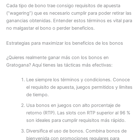
Cada tipo de bono trae consigo requisitos de apuesta
(“wagering”) que es necesario cumplir para poder retirar las
ganancias obtenidas. Entender estos términos es vital para
no malgastar el bono o perder beneficios.
Estrategias para maximizar los beneficios de los bonos
¿Quieres realmente ganar más con los bonos en
Gratogana? Aquí tienes las tácticas más efectivas:
Lee siempre los términos y condiciones. Conoce
el requisito de apuesta, juegos permitidos y límites
de tiempo.
Usa bonos en juegos con alto porcentaje de
retorno (RTP). Las slots con RTP superior al 96 %
son ideales para cumplir requisitos más rápido.
Diversifica el uso de bonos. Combina bonos de
bienvenida con promociones regulares para