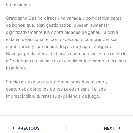
En resumen
Gratogana Casino ofrece una variada y competitiva gama
de bonos que, bien gestionados, pueden aumentar
significativamente tus oportunidades de ganar. La clave
está en seleccionar el bono adecuado, comprender sus
condiciones y aplicar estrategias de juego inteligentes.
Navegar por la oferta de bonos con conocimiento convierte
a Gratogana en un casino que realmente recompensa a sus
jugadores.
Empieza a explorar sus promociones hoy mismo y
comprueba cómo los bonos pueden ser un aliado
imprescindible durante tu experiencia de juego.
PREVIOUS
NEXT