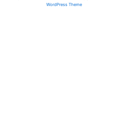
WordPress Theme