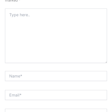
marked
*
Type
here..
Name*
Email*
Website