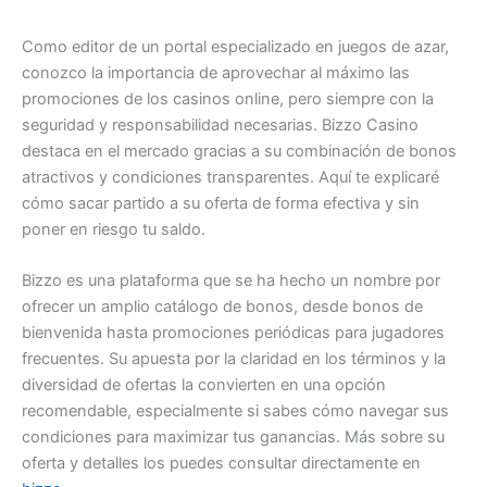
Como editor de un portal especializado en juegos de azar,
conozco la importancia de aprovechar al máximo las
promociones de los casinos online, pero siempre con la
seguridad y responsabilidad necesarias. Bizzo Casino
destaca en el mercado gracias a su combinación de bonos
atractivos y condiciones transparentes. Aquí te explicaré
cómo sacar partido a su oferta de forma efectiva y sin
poner en riesgo tu saldo.
Bizzo es una plataforma que se ha hecho un nombre por
ofrecer un amplio catálogo de bonos, desde bonos de
bienvenida hasta promociones periódicas para jugadores
frecuentes. Su apuesta por la claridad en los términos y la
diversidad de ofertas la convierten en una opción
recomendable, especialmente si sabes cómo navegar sus
condiciones para maximizar tus ganancias. Más sobre su
oferta y detalles los puedes consultar directamente en