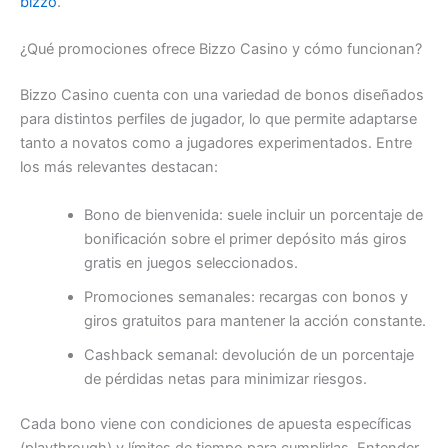
bizzo
.
¿Qué promociones ofrece Bizzo Casino y cómo funcionan?
Bizzo Casino cuenta con una variedad de bonos diseñados
para distintos perfiles de jugador, lo que permite adaptarse
tanto a novatos como a jugadores experimentados. Entre
los más relevantes destacan:
Bono de bienvenida: suele incluir un porcentaje de
bonificación sobre el primer depósito más giros
gratis en juegos seleccionados.
Promociones semanales: recargas con bonos y
giros gratuitos para mantener la acción constante.
Cashback semanal: devolución de un porcentaje
de pérdidas netas para minimizar riesgos.
Cada bono viene con condiciones de apuesta específicas