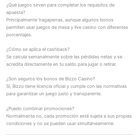
¿Qué juegos sirven para completar los requisitos de
apuesta?
Principalmente tragaperras, aunque algunos bonos
permiten usar juegos de mesa y live casino con diferentes
porcentajes.
¿Cómo se aplica el cashback?
Se calcula semanalmente sobre las pérdidas netas y se
acredita directamente en tu saldo para jugar o retirar.
¿Son seguros los bonos de Bizzo Casino?
Sí, Bizzo tiene licencia oficial y cumple con las normativas
para garantizar un juego justo y transparente.
¿Puedo combinar promociones?
Normalmente no, cada promoción está sujeta a sus propias
condiciones y no se pueden usar simultáneamente.