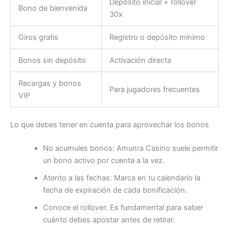
Depósito inicial + rollover
Bono de bienvenida
30x
Giros gratis
Registro o depósito mínimo
Bonos sin depósito
Activación directa
Recargas y bonos
Para jugadores frecuentes
VIP
Lo que debes tener en cuenta para aprovechar los bonos
No acumules bonos: Amunra Casino suele permitir
un bono activo por cuenta a la vez.
Atento a las fechas: Marca en tu calendario la
fecha de expiración de cada bonificación.
Conoce el rollover: Es fundamental para saber
cuánto debes apostar antes de retirar.