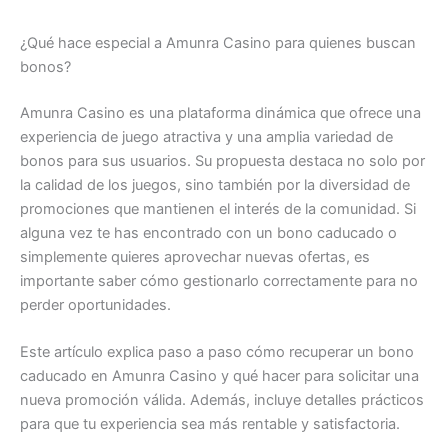
¿Qué hace especial a Amunra Casino para quienes buscan
bonos?
Amunra Casino es una plataforma dinámica que ofrece una
experiencia de juego atractiva y una amplia variedad de
bonos para sus usuarios. Su propuesta destaca no solo por
la calidad de los juegos, sino también por la diversidad de
promociones que mantienen el interés de la comunidad. Si
alguna vez te has encontrado con un bono caducado o
simplemente quieres aprovechar nuevas ofertas, es
importante saber cómo gestionarlo correctamente para no
perder oportunidades.
Este artículo explica paso a paso cómo recuperar un bono
caducado en Amunra Casino y qué hacer para solicitar una
nueva promoción válida. Además, incluye detalles prácticos
para que tu experiencia sea más rentable y satisfactoria.