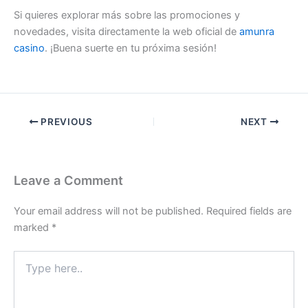
Si quieres explorar más sobre las promociones y
novedades, visita directamente la web oficial de
amunra
casino
. ¡Buena suerte en tu próxima sesión!
PREVIOUS
NEXT
Leave a Comment
Your email address will not be published.
Required fields are
marked
*
Type
here..