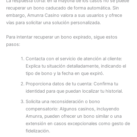
La respuesta corta: en la mayoría de los casos no se puede
recuperar un bono caducado de forma automática. Sin
embargo, Amunra Casino valora a sus usuarios y ofrece
vías para solicitar una solución personalizada.
Para intentar recuperar un bono expirado, sigue estos
pasos:
Contacta con el servicio de atención al cliente:
Explica tu situación detalladamente, indicando el
tipo de bono y la fecha en que expiró.
Proporciona datos de tu cuenta: Confirma tu
identidad para que puedan localizar tu historial.
Solicita una reconsideración o bono
compensatorio: Algunos casinos, incluyendo
Amunra, pueden ofrecer un bono similar o una
extensión en casos excepcionales como gesto de
fidelización.