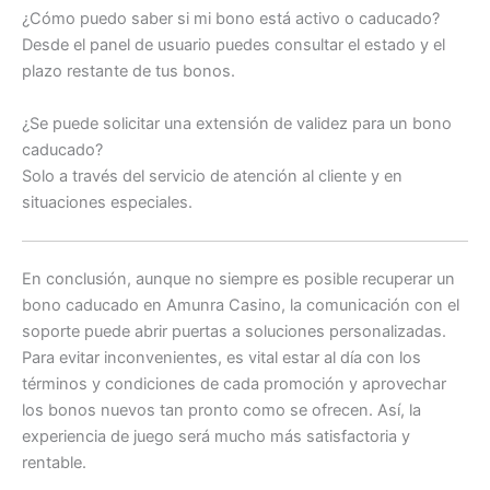
¿Cómo puedo saber si mi bono está activo o caducado?
Desde el panel de usuario puedes consultar el estado y el
plazo restante de tus bonos.
¿Se puede solicitar una extensión de validez para un bono
caducado?
Solo a través del servicio de atención al cliente y en
situaciones especiales.
En conclusión, aunque no siempre es posible recuperar un
bono caducado en Amunra Casino, la comunicación con el
soporte puede abrir puertas a soluciones personalizadas.
Para evitar inconvenientes, es vital estar al día con los
términos y condiciones de cada promoción y aprovechar
los bonos nuevos tan pronto como se ofrecen. Así, la
experiencia de juego será mucho más satisfactoria y
rentable.