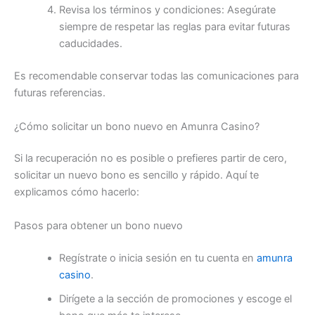
Revisa los términos y condiciones: Asegúrate
siempre de respetar las reglas para evitar futuras
caducidades.
Es recomendable conservar todas las comunicaciones para
futuras referencias.
¿Cómo solicitar un bono nuevo en Amunra Casino?
Si la recuperación no es posible o prefieres partir de cero,
solicitar un nuevo bono es sencillo y rápido. Aquí te
explicamos cómo hacerlo:
Pasos para obtener un bono nuevo
Regístrate o inicia sesión en tu cuenta en
amunra
casino
.
Dirígete a la sección de promociones y escoge el