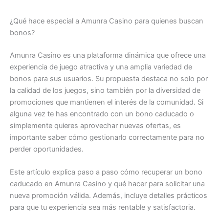
¿Qué hace especial a Amunra Casino para quienes buscan
bonos?
Amunra Casino es una plataforma dinámica que ofrece una
experiencia de juego atractiva y una amplia variedad de
bonos para sus usuarios. Su propuesta destaca no solo por
la calidad de los juegos, sino también por la diversidad de
promociones que mantienen el interés de la comunidad. Si
alguna vez te has encontrado con un bono caducado o
simplemente quieres aprovechar nuevas ofertas, es
importante saber cómo gestionarlo correctamente para no
perder oportunidades.
Este artículo explica paso a paso cómo recuperar un bono
caducado en Amunra Casino y qué hacer para solicitar una
nueva promoción válida. Además, incluye detalles prácticos
para que tu experiencia sea más rentable y satisfactoria.