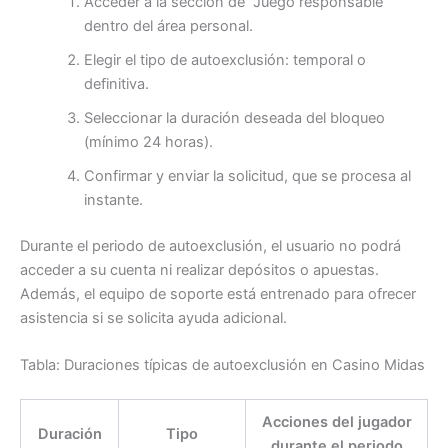
Acceder a la sección de “Juego responsable”
dentro del área personal.
Elegir el tipo de autoexclusión: temporal o
definitiva.
Seleccionar la duración deseada del bloqueo
(mínimo 24 horas).
Confirmar y enviar la solicitud, que se procesa al
instante.
Durante el periodo de autoexclusión, el usuario no podrá
acceder a su cuenta ni realizar depósitos o apuestas.
Además, el equipo de soporte está entrenado para ofrecer
asistencia si se solicita ayuda adicional.
Tabla: Duraciones típicas de autoexclusión en Casino Midas
Acciones del jugador
Duración
Tipo
durante el periodo