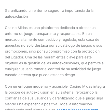
Garantizando un entorno seguro: la importancia de la
autoexclusión
Casino Midas es una plataforma dedicada a ofrecer un
entorno de juego transparente y responsable. En un
mercado altamente competitivo y regulado, esta casa de
apuestas no solo destaca por su catálogo de juegos o sus
promociones, sino por su compromiso con la protección
del jugador. Una de las herramientas clave para este
objetivo es la gestión de las autoexclusiones, que permite a
cualquier usuario tomar el control de su actividad de juego
cuando detecta que puede estar en riesgo.
Con un enfoque moderno y accesible, Casino Midas integra
la opción de autoexclusión en su sistema, reforzando la
confianza de sus usuarios y garantizando que el juego siga
siendo una experiencia positiva. Toda la información
relacionada está disponible en
casinomidasespana.com
,