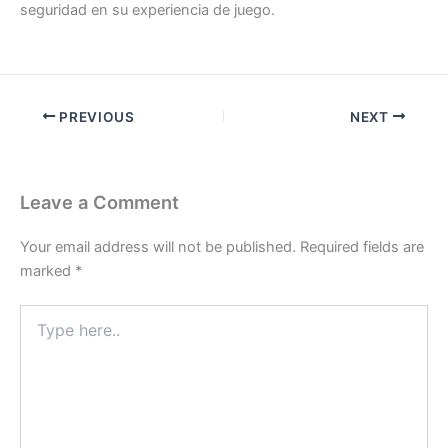
seguridad en su experiencia de juego.
PREVIOUS
NEXT
Leave a Comment
Your email address will not be published.
Required fields are
marked
*
Type
here..