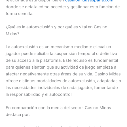
donde se detalla cómo acceder y gestionar esta función de
forma sencilla.
¿Qué es la autoexclusión y por qué es vital en Casino
Midas?
La autoexclusión es un mecanismo mediante el cual un
jugador puede solicitar la suspensión temporal o definitiva
de su acceso a la plataforma. Este recurso es fundamental
para quienes sienten que su actividad de juego empieza a
afectar negativamente otras áreas de su vida. Casino Midas
ofrece distintas modalidades de autoexclusión, adaptadas a
las necesidades individuales de cada jugador, fomentando
la responsabilidad y el autocontrol.
En comparación con la media del sector, Casino Midas
destaca por: