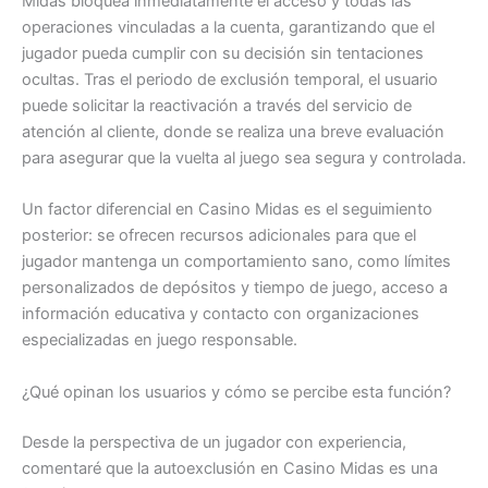
Midas bloquea inmediatamente el acceso y todas las
operaciones vinculadas a la cuenta, garantizando que el
jugador pueda cumplir con su decisión sin tentaciones
ocultas. Tras el periodo de exclusión temporal, el usuario
puede solicitar la reactivación a través del servicio de
atención al cliente, donde se realiza una breve evaluación
para asegurar que la vuelta al juego sea segura y controlada.
Un factor diferencial en Casino Midas es el seguimiento
posterior: se ofrecen recursos adicionales para que el
jugador mantenga un comportamiento sano, como límites
personalizados de depósitos y tiempo de juego, acceso a
información educativa y contacto con organizaciones
especializadas en juego responsable.
¿Qué opinan los usuarios y cómo se percibe esta función?
Desde la perspectiva de un jugador con experiencia,
comentaré que la autoexclusión en Casino Midas es una