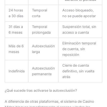
24 horas
Temporal
Acceso bloqueado,
a 30 días
corta
no se puede apostar
31 días a
Temporal
Suspensión total, sin
6 meses
prolongada
acceso a cuenta
Eliminación temporal
Más de 6
Autoexclusión
de cuenta, sin
meses
larga
reposición
Cierre de cuenta
Autoexclusión
Indefinida
definitivo, sin vuelta
permanente
atrás
¿Qué sucede tras activarse la autoexclusión?
A diferencia de otras plataformas, el sistema de Casino