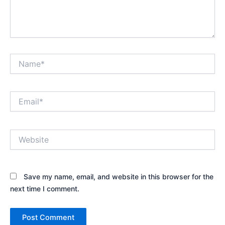
Name*
Email*
Website
Save my name, email, and website in this browser for the
next time I comment.