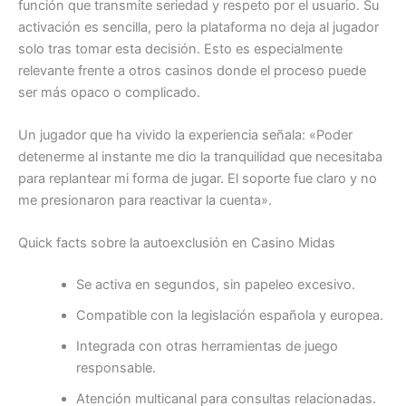
función que transmite seriedad y respeto por el usuario. Su
activación es sencilla, pero la plataforma no deja al jugador
solo tras tomar esta decisión. Esto es especialmente
relevante frente a otros casinos donde el proceso puede
ser más opaco o complicado.
Un jugador que ha vivido la experiencia señala: «Poder
detenerme al instante me dio la tranquilidad que necesitaba
para replantear mi forma de jugar. El soporte fue claro y no
me presionaron para reactivar la cuenta».
Quick facts sobre la autoexclusión en Casino Midas
Se activa en segundos, sin papeleo excesivo.
Compatible con la legislación española y europea.
Integrada con otras herramientas de juego
responsable.
Atención multicanal para consultas relacionadas.