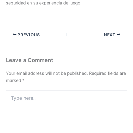
seguridad en su experiencia de juego.
PREVIOUS
NEXT
Leave a Comment
Your email address will not be published.
Required fields are
marked
*
Type
here..