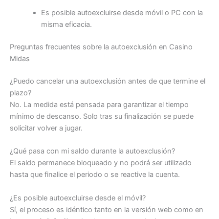
Es posible autoexcluirse desde móvil o PC con la
misma eficacia.
Preguntas frecuentes sobre la autoexclusión en Casino
Midas
¿Puedo cancelar una autoexclusión antes de que termine el
plazo?
No. La medida está pensada para garantizar el tiempo
mínimo de descanso. Solo tras su finalización se puede
solicitar volver a jugar.
¿Qué pasa con mi saldo durante la autoexclusión?
El saldo permanece bloqueado y no podrá ser utilizado
hasta que finalice el periodo o se reactive la cuenta.
¿Es posible autoexcluirse desde el móvil?
Sí, el proceso es idéntico tanto en la versión web como en