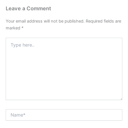
Leave a Comment
Your email address will not be published.
Required fields are
marked
*
Type
here..
Name*