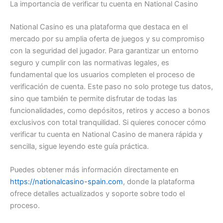
La importancia de verificar tu cuenta en National Casino
National Casino es una plataforma que destaca en el
mercado por su amplia oferta de juegos y su compromiso
con la seguridad del jugador. Para garantizar un entorno
seguro y cumplir con las normativas legales, es
fundamental que los usuarios completen el proceso de
verificación de cuenta. Este paso no solo protege tus datos,
sino que también te permite disfrutar de todas las
funcionalidades, como depósitos, retiros y acceso a bonos
exclusivos con total tranquilidad. Si quieres conocer cómo
verificar tu cuenta en National Casino de manera rápida y
sencilla, sigue leyendo este guía práctica.
Puedes obtener más información directamente en
https://nationalcasino-spain.com
, donde la plataforma
ofrece detalles actualizados y soporte sobre todo el
proceso.