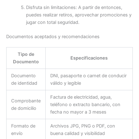
Disfruta sin limitaciones: A partir de entonces,
puedes realizar retiros, aprovechar promociones y
jugar con total seguridad.
Documentos aceptados y recomendaciones
Tipo de
Especificaciones
Documento
Documento
DNI, pasaporte o carnet de conducir
de identidad
válido y legible
Factura de electricidad, agua,
Comprobante
teléfono o extracto bancario, con
de domicilio
fecha no mayor a 3 meses
Formato de
Archivos JPG, PNG o PDF, con
envío
buena calidad y visibilidad