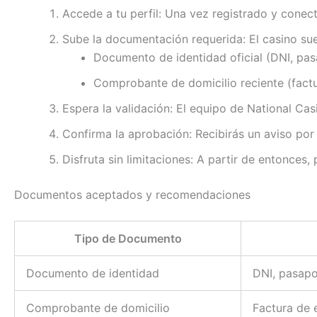
Accede a tu perfil: Una vez registrado y conecta
Sube la documentación requerida: El casino sue
Documento de identidad oficial (DNI, pas
Comprobante de domicilio reciente (fact
Espera la validación: El equipo de National Ca
Confirma la aprobación: Recibirás un aviso por 
Disfruta sin limitaciones: A partir de entonces
Documentos aceptados y recomendaciones
Tipo de Documento
Documento de identidad
DNI, pasapo
Comprobante de domicilio
Factura de 