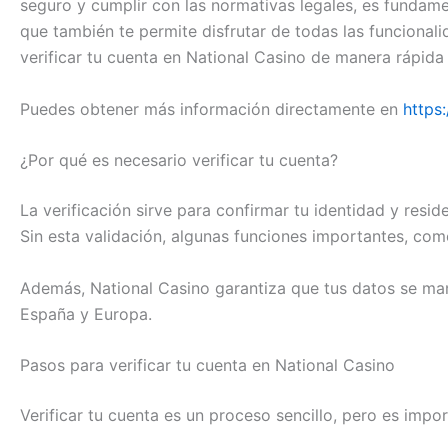
seguro y cumplir con las normativas legales, es fundame
que también te permite disfrutar de todas las funcional
verificar tu cuenta en National Casino de manera rápida y
Puedes obtener más información directamente en
https
¿Por qué es necesario verificar tu cuenta?
La verificación sirve para confirmar tu identidad y resid
Sin esta validación, algunas funciones importantes, com
Además, National Casino garantiza que tus datos se man
España y Europa.
Pasos para verificar tu cuenta en National Casino
Verificar tu cuenta es un proceso sencillo, pero es imp