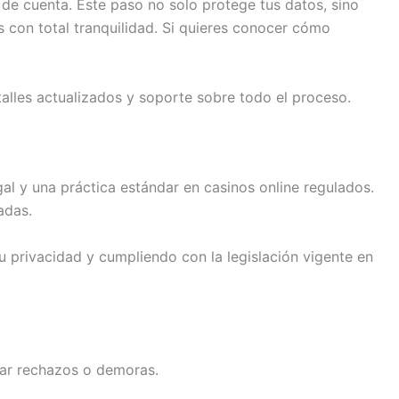
 de cuenta. Este paso no solo protege tus datos, sino
s con total tranquilidad. Si quieres conocer cómo
talles actualizados y soporte sobre todo el proceso.
egal y una práctica estándar en casinos online regulados.
adas.
 privacidad y cumpliendo con la legislación vigente en
itar rechazos o demoras.