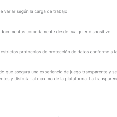
 variar según la carga de trabajo.
ir documentos cómodamente desde cualquier dispositivo.
 estrictos protocolos de protección de datos conforme a l
pido que asegura una experiencia de juego transparente y 
ntes y disfrutar al máximo de la plataforma. La transparen