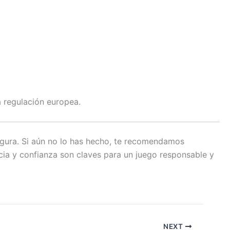
a regulación europea.
segura. Si aún no lo has hecho, te recomendamos
cia y confianza son claves para un juego responsable y
NEXT