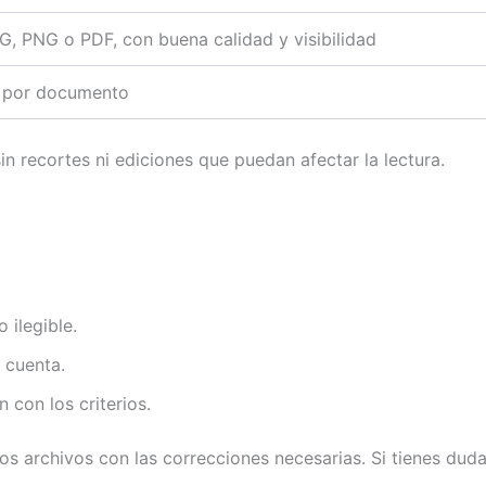
G, PNG o PDF, con buena calidad y visibilidad
 por documento
n recortes ni ediciones que puedan afectar la lectura.
 ilegible.
 cuenta.
con los criterios.
 los archivos con las correcciones necesarias. Si tienes du