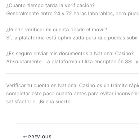
¿Cuánto tiempo tarda la verificación?
Generalmente entre 24 y 72 horas laborables, pero puede
¿Puedo verificar mi cuenta desde el móvil?
Sí, la plataforma está optimizada para que puedas sub
¿Es seguro enviar mis documentos a National Casino?
Absolutamente. La plataforma utiliza encriptación SSL y
Verificar tu cuenta en National Casino es un trámite rá
completar este paso cuanto antes para evitar inconvenie
satisfactorio. ¡Buena suerte!
PREVIOUS