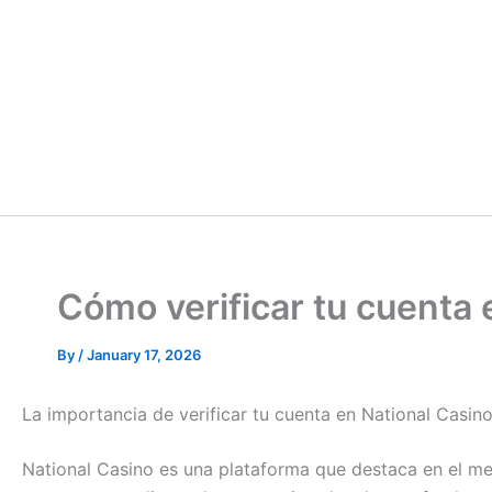
Cómo verificar tu cuenta 
By
/
January 17, 2026
La importancia de verificar tu cuenta en National Casin
National Casino es una plataforma que destaca en el me