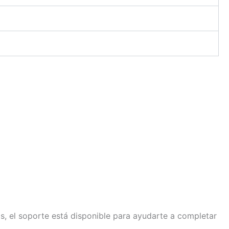
das, el soporte está disponible para ayudarte a completar