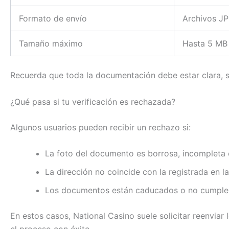
Formato de envío
Archivos JP
Tamaño máximo
Hasta 5 MB
Recuerda que toda la documentación debe estar clara, si
¿Qué pasa si tu verificación es rechazada?
Algunos usuarios pueden recibir un rechazo si:
La foto del documento es borrosa, incompleta o
La dirección no coincide con la registrada en la
Los documentos están caducados o no cumplen 
En estos casos, National Casino suele solicitar reenviar