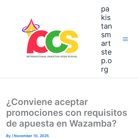
Skip
pa
to
kis
content
tan
sm
art
ste
p.o
rg
¿Conviene aceptar
promociones con requisitos
de apuesta en Wazamba?
By
/
November 10, 2025