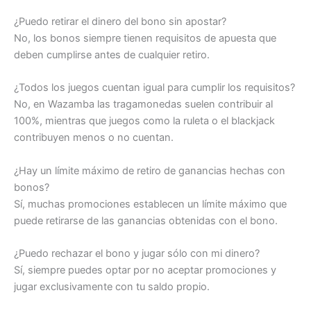
¿Puedo retirar el dinero del bono sin apostar?
No, los bonos siempre tienen requisitos de apuesta que
deben cumplirse antes de cualquier retiro.
¿Todos los juegos cuentan igual para cumplir los requisitos?
No, en Wazamba las tragamonedas suelen contribuir al
100%, mientras que juegos como la ruleta o el blackjack
contribuyen menos o no cuentan.
¿Hay un límite máximo de retiro de ganancias hechas con
bonos?
Sí, muchas promociones establecen un límite máximo que
puede retirarse de las ganancias obtenidas con el bono.
¿Puedo rechazar el bono y jugar sólo con mi dinero?
Sí, siempre puedes optar por no aceptar promociones y
jugar exclusivamente con tu saldo propio.