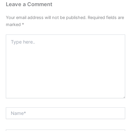
Leave a Comment
Your email address will not be published.
Required fields are
marked
*
Type
here..
Name*