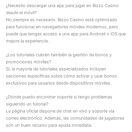
¿Necesito descargar una app para jugar en Bizzo Casino
desde el móvil?
No siempre es necesario. Bizzo Casino está optimizado
para funcionar en navegadores móviles modernos, pero
puede que tengas acceso a una app para Android o iOS que
mejore la experiencia.
¿Los tutoriales cubren también la gestión de bonos y
promociones móviles?
Sí, la mayoría de tutoriales especializados incluyen
secciones específicas sobre cómo activar y usar bonos
exclusivos para usuarios desde dispositivos móviles.
¿Dónde puedo encontrar soporte si tengo problemas
siguiendo un tutorial?
La página oficial dispone de chat en vivo y soporte vía
correo electrónico. Además, las comunidades de jugadores
son un buen recurso para ayuda inmediata.