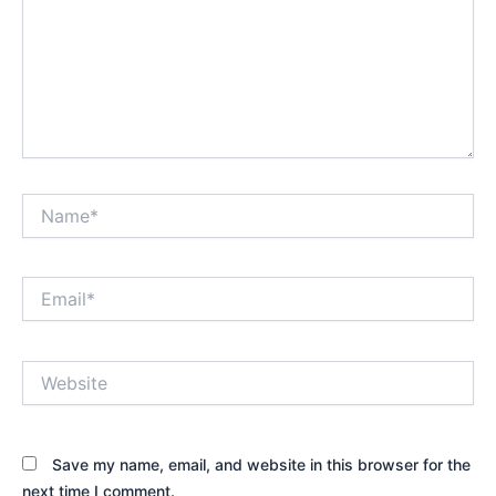
Name*
Email*
Website
Save my name, email, and website in this browser for the
next time I comment.