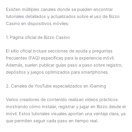
Existen múltiples canales donde se pueden encontrar
tutoriales detallados y actualizados sobre el uso de Bizzo
Casino en dispositivos móviles:
1. Página oficial de Bizzo Casino
El sitio oficial incluye secciones de ayuda y preguntas
frecuentes (FAQ) específicas para la experiencia móvil.
Además, suelen publicar guías paso a paso sobre registro,
depósitos y juegos optimizados para smartphones.
2. Canales de YouTube especializados en iGaming
Varios creadores de contenido realizan vídeos prácticos
mostrando cómo instalar, registrar y jugar en Bizzo desde el
móvil. Estos tutoriales visuales aportan una ventaja clara, ya
que permiten seguir cada paso en tiempo real.