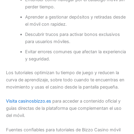
perder tiempo.
Aprender a gestionar depósitos y retiradas desde
el móvil con rapidez.
Descubrir trucos para activar bonos exclusivos
para usuarios móviles.
Evitar errores comunes que afectan la experiencia
y seguridad.
Los tutoriales optimizan tu tiempo de juego y reducen la
curva de aprendizaje, sobre todo cuando te encuentras en
movimiento y usas el casino desde la pantalla pequeña.
Visita casinosbizzo.es
para acceder a contenido oficial y
guías directas de la plataforma que complementan el uso
del móvil.
Fuentes confiables para tutoriales de Bizzo Casino móvil