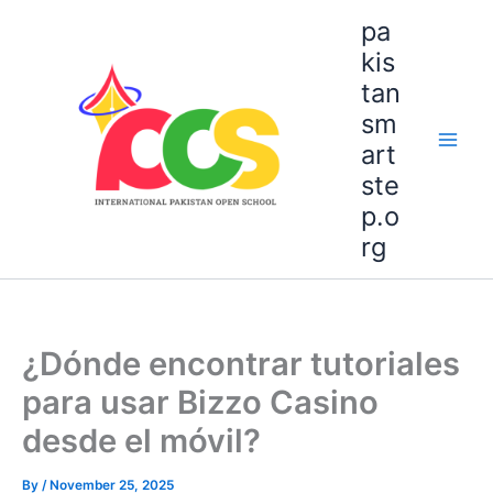
Skip
pa
to
kis
content
tan
sm
art
ste
p.o
rg
¿Dónde encontrar tutoriales
para usar Bizzo Casino
desde el móvil?
By
/
November 25, 2025