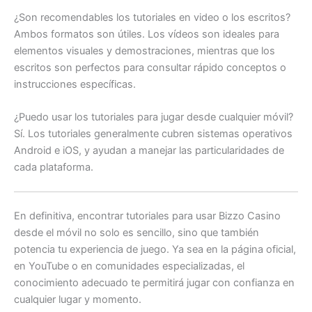
¿Son recomendables los tutoriales en video o los escritos?
Ambos formatos son útiles. Los vídeos son ideales para
elementos visuales y demostraciones, mientras que los
escritos son perfectos para consultar rápido conceptos o
instrucciones específicas.
¿Puedo usar los tutoriales para jugar desde cualquier móvil?
Sí. Los tutoriales generalmente cubren sistemas operativos
Android e iOS, y ayudan a manejar las particularidades de
cada plataforma.
En definitiva, encontrar tutoriales para usar Bizzo Casino
desde el móvil no solo es sencillo, sino que también
potencia tu experiencia de juego. Ya sea en la página oficial,
en YouTube o en comunidades especializadas, el
conocimiento adecuado te permitirá jugar con confianza en
cualquier lugar y momento.