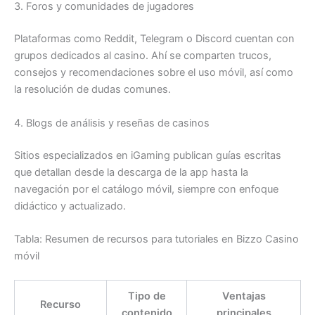
3. Foros y comunidades de jugadores
Plataformas como Reddit, Telegram o Discord cuentan con
grupos dedicados al casino. Ahí se comparten trucos,
consejos y recomendaciones sobre el uso móvil, así como
la resolución de dudas comunes.
4. Blogs de análisis y reseñas de casinos
Sitios especializados en iGaming publican guías escritas
que detallan desde la descarga de la app hasta la
navegación por el catálogo móvil, siempre con enfoque
didáctico y actualizado.
Tabla: Resumen de recursos para tutoriales en Bizzo Casino
móvil
Tipo de
Ventajas
Recurso
contenido
principales