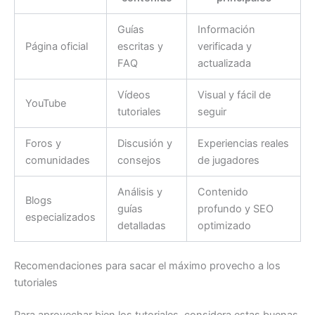
Guías
Información
Página oficial
escritas y
verificada y
FAQ
actualizada
Vídeos
Visual y fácil de
YouTube
tutoriales
seguir
Foros y
Discusión y
Experiencias reales
comunidades
consejos
de jugadores
Análisis y
Contenido
Blogs
guías
profundo y SEO
especializados
detalladas
optimizado
Recomendaciones para sacar el máximo provecho a los
tutoriales
Para aprovechar bien los tutoriales, considera estas buenas