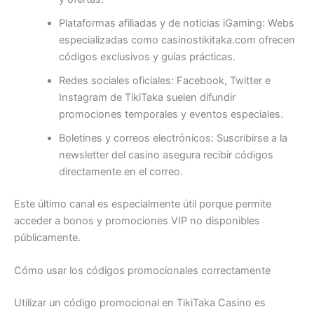
Plataformas afiliadas y de noticias iGaming: Webs
especializadas como casinostikitaka.com ofrecen
códigos exclusivos y guías prácticas.
Redes sociales oficiales: Facebook, Twitter e
Instagram de TikiTaka suelen difundir
promociones temporales y eventos especiales.
Boletines y correos electrónicos: Suscribirse a la
newsletter del casino asegura recibir códigos
directamente en el correo.
Este último canal es especialmente útil porque permite
acceder a bonos y promociones VIP no disponibles
públicamente.
Cómo usar los códigos promocionales correctamente
Utilizar un código promocional en TikiTaka Casino es