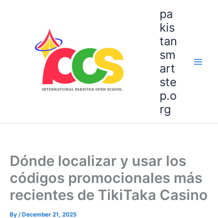
Skip
pa
to
kis
content
tan
sm
art
ste
p.o
rg
Dónde localizar y usar los
códigos promocionales más
recientes de TikiTaka Casino
By
/
December 21, 2025