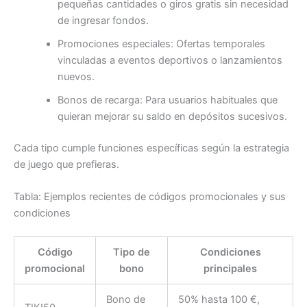
pequeñas cantidades o giros gratis sin necesidad
de ingresar fondos.
Promociones especiales: Ofertas temporales
vinculadas a eventos deportivos o lanzamientos
nuevos.
Bonos de recarga: Para usuarios habituales que
quieran mejorar su saldo en depósitos sucesivos.
Cada tipo cumple funciones específicas según la estrategia
de juego que prefieras.
Tabla: Ejemplos recientes de códigos promocionales y sus
condiciones
Código
Tipo de
Condiciones
promocional
bono
principales
Bono de
50% hasta 100 €,