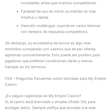
novedades antes que muchos competidores.
Facilidad de uso en móvil: su interfaz es más
intuitiva y rápida.
Atención multilingüe: soporte en varios idiomas
con tiempos de respuesta competitivos.
Sin embargo, su ecosistema de bonos es algo más
restrictivo comparado con casinos que lanzan ofertas
agresivas constantemente. Esto puede ser positivo para
jugadores que prefieren condiciones claras y menos
trampas en los términos.
FAQ – Preguntas frecuentes sobre tutoriales para My Empire
Casino
¿Es seguro registrarse en My Empire Casino?
Sí, el casino está licenciado y emplea cifrado SSL para
proteger datos. Siempre verifica que accedes a la web