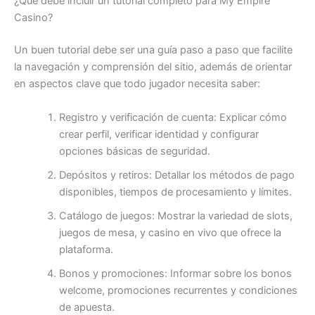
¿Qué debe incluir un tutorial completo para My Empire
Casino?
Un buen tutorial debe ser una guía paso a paso que facilite
la navegación y comprensión del sitio, además de orientar
en aspectos clave que todo jugador necesita saber:
Registro y verificación de cuenta: Explicar cómo
crear perfil, verificar identidad y configurar
opciones básicas de seguridad.
Depósitos y retiros: Detallar los métodos de pago
disponibles, tiempos de procesamiento y límites.
Catálogo de juegos: Mostrar la variedad de slots,
juegos de mesa, y casino en vivo que ofrece la
plataforma.
Bonos y promociones: Informar sobre los bonos
welcome, promociones recurrentes y condiciones
de apuesta.