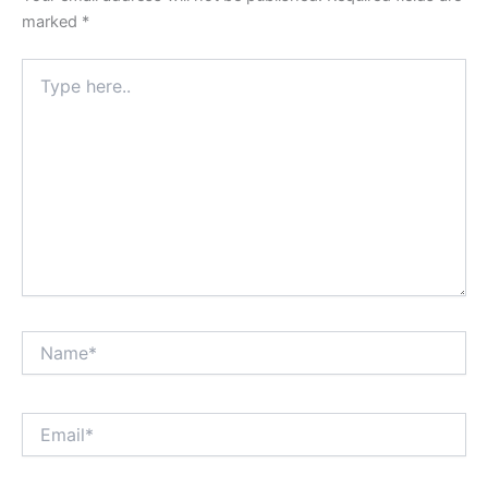
marked
*
Type
here..
Name*
Email*