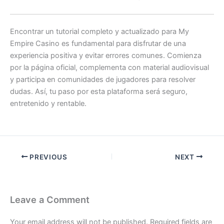
Encontrar un tutorial completo y actualizado para My
Empire Casino es fundamental para disfrutar de una
experiencia positiva y evitar errores comunes. Comienza
por la página oficial, complementa con material audiovisual
y participa en comunidades de jugadores para resolver
dudas. Así, tu paso por esta plataforma será seguro,
entretenido y rentable.
PREVIOUS
NEXT
Leave a Comment
Your email address will not be published.
Required fields are