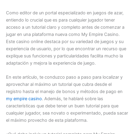
Como editor de un portal especializado en juegos de azar,
entiendo lo crucial que es para cualquier jugador tener
acceso a un tutorial claro y completo antes de comenzar a
jugar en una plataforma nueva como My Empire Casino.
Este casino online destaca por su variedad de juegos y su
experiencia de usuario, por lo que encontrar un recurso que
explique sus funciones y particularidades facilita mucho la
adaptación y mejora la experiencia de juego.
En este artículo, te conduzco paso a paso para localizar y
aprovechar al máximo un tutorial que cubra desde el
registro hasta el manejo de bonos y métodos de pago en
my empire casino
. Además, te hablaré sobre las
características que debe tener un buen tutorial para que
cualquier jugador, sea novato o experimentado, pueda sacar
el máximo provecho de esta plataforma.