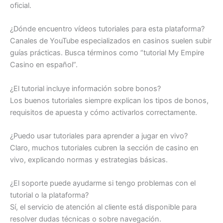
oficial.
¿Dónde encuentro vídeos tutoriales para esta plataforma?
Canales de YouTube especializados en casinos suelen subir
guías prácticas. Busca términos como “tutorial My Empire
Casino en español”.
¿El tutorial incluye información sobre bonos?
Los buenos tutoriales siempre explican los tipos de bonos,
requisitos de apuesta y cómo activarlos correctamente.
¿Puedo usar tutoriales para aprender a jugar en vivo?
Claro, muchos tutoriales cubren la sección de casino en
vivo, explicando normas y estrategias básicas.
¿El soporte puede ayudarme si tengo problemas con el
tutorial o la plataforma?
Sí, el servicio de atención al cliente está disponible para
resolver dudas técnicas o sobre navegación.