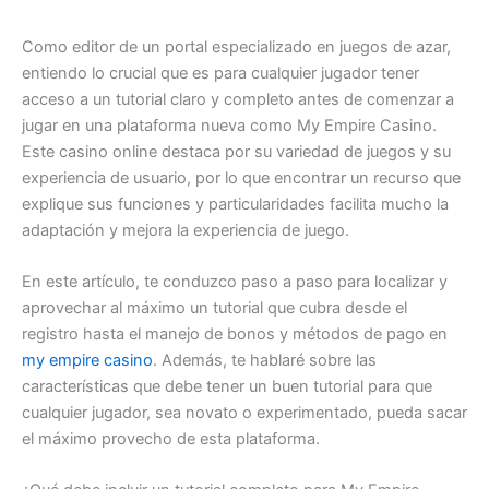
Como editor de un portal especializado en juegos de azar,
entiendo lo crucial que es para cualquier jugador tener
acceso a un tutorial claro y completo antes de comenzar a
jugar en una plataforma nueva como My Empire Casino.
Este casino online destaca por su variedad de juegos y su
experiencia de usuario, por lo que encontrar un recurso que
explique sus funciones y particularidades facilita mucho la
adaptación y mejora la experiencia de juego.
En este artículo, te conduzco paso a paso para localizar y
aprovechar al máximo un tutorial que cubra desde el
registro hasta el manejo de bonos y métodos de pago en
my empire casino
. Además, te hablaré sobre las
características que debe tener un buen tutorial para que
cualquier jugador, sea novato o experimentado, pueda sacar
el máximo provecho de esta plataforma.