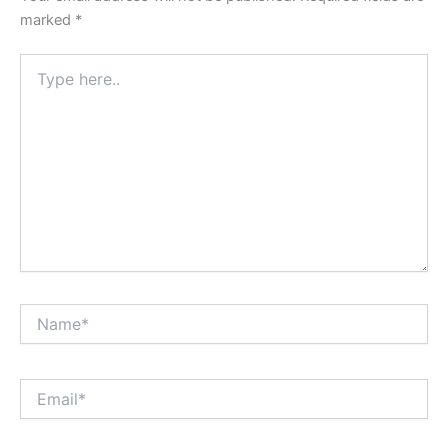
marked
*
Type
here..
Name*
Email*