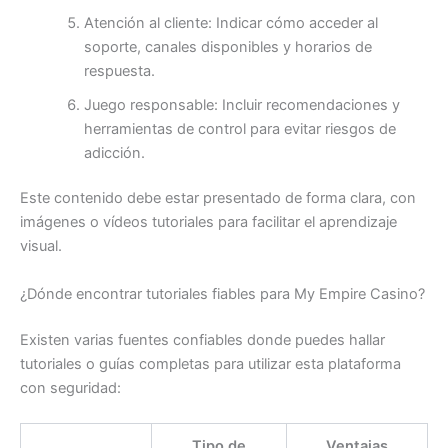
Atención al cliente: Indicar cómo acceder al
soporte, canales disponibles y horarios de
respuesta.
Juego responsable: Incluir recomendaciones y
herramientas de control para evitar riesgos de
adicción.
Este contenido debe estar presentado de forma clara, con
imágenes o vídeos tutoriales para facilitar el aprendizaje
visual.
¿Dónde encontrar tutoriales fiables para My Empire Casino?
Existen varias fuentes confiables donde puedes hallar
tutoriales o guías completas para utilizar esta plataforma
con seguridad:
Tipo de
Ventajas