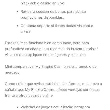
blackjack o casino en vivo.
Revisa la sección de bonos para activar
promociones disponibles.
Contacta soporte si tienes dudas via chat o
correo.
Este resumen funciona bien como base, pero para
profundizar en cada punto recomiendo buscar tutoriales
visuales que expliquen con imágenes y ejemplos.
Mini comparativa: My Empire Casino vs el promedio del
mercado
Como editor que revisa múltiples plataformas, me atrevo a
señalar que My Empire Casino ofrece ventajas concretas
frente a otros casinos online:
Variedad de juegos actualizada: incorpora