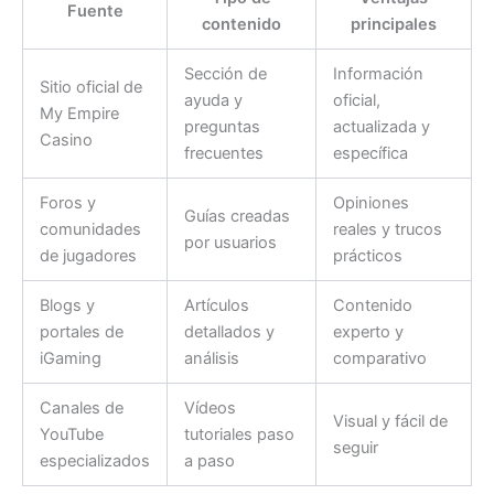
Fuente
contenido
principales
Sección de
Información
Sitio oficial de
ayuda y
oficial,
My Empire
preguntas
actualizada y
Casino
frecuentes
específica
Foros y
Opiniones
Guías creadas
comunidades
reales y trucos
por usuarios
de jugadores
prácticos
Blogs y
Artículos
Contenido
portales de
detallados y
experto y
iGaming
análisis
comparativo
Canales de
Vídeos
Visual y fácil de
YouTube
tutoriales paso
seguir
especializados
a paso