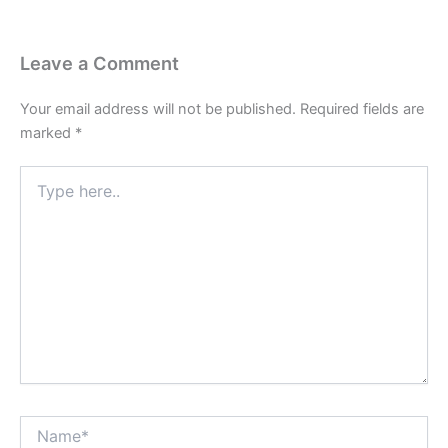
Leave a Comment
Your email address will not be published.
Required fields are
marked
*
Type
here..
Name*