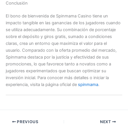
Conclusión
El bono de bienvenida de Spinmama Casino tiene un
impacto tangible en las ganancias de los jugadores cuando
se utiliza adecuadamente. Su combinación de porcentaje
sobre el depósito y giros gratis, sumado a condiciones
claras, crea un entorno que maximiza el valor para el
usuario. Comparado con la oferta promedio del mercado,
Spinmama destaca por la justicia y efectividad de sus
promociones, lo que favorece tanto a novatos como a
jugadores experimentados que buscan optimizar su
inversión inicial. Para conocer más detalles o iniciar la
experiencia, visita la página oficial de
spinmama
.
PREVIOUS
NEXT