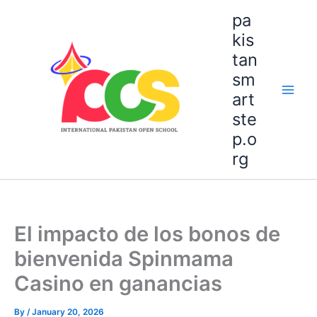
Skip
pa
to
kis
content
tan
sm
art
ste
p.o
rg
El impacto de los bonos de
bienvenida Spinmama
Casino en ganancias
By
/
January 20, 2026