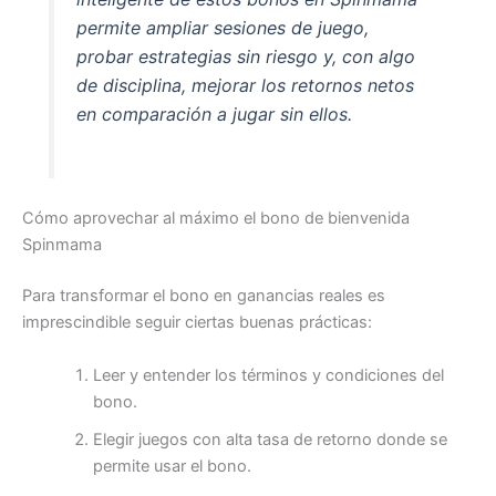
permite ampliar sesiones de juego,
probar estrategias sin riesgo y, con algo
de disciplina, mejorar los retornos netos
en comparación a jugar sin ellos.
Cómo aprovechar al máximo el bono de bienvenida
Spinmama
Para transformar el bono en ganancias reales es
imprescindible seguir ciertas buenas prácticas:
Leer y entender los términos y condiciones del
bono.
Elegir juegos con alta tasa de retorno donde se
permite usar el bono.