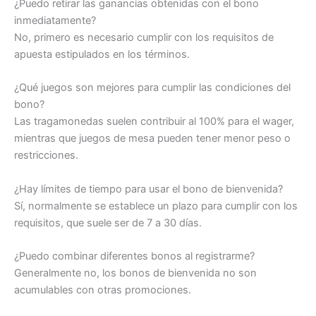
¿Puedo retirar las ganancias obtenidas con el bono
inmediatamente?
No, primero es necesario cumplir con los requisitos de
apuesta estipulados en los términos.
¿Qué juegos son mejores para cumplir las condiciones del
bono?
Las tragamonedas suelen contribuir al 100% para el wager,
mientras que juegos de mesa pueden tener menor peso o
restricciones.
¿Hay límites de tiempo para usar el bono de bienvenida?
Sí, normalmente se establece un plazo para cumplir con los
requisitos, que suele ser de 7 a 30 días.
¿Puedo combinar diferentes bonos al registrarme?
Generalmente no, los bonos de bienvenida no son
acumulables con otras promociones.