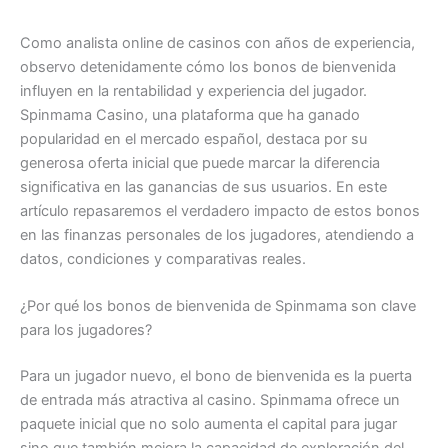
Como analista online de casinos con años de experiencia,
observo detenidamente cómo los bonos de bienvenida
influyen en la rentabilidad y experiencia del jugador.
Spinmama Casino, una plataforma que ha ganado
popularidad en el mercado español, destaca por su
generosa oferta inicial que puede marcar la diferencia
significativa en las ganancias de sus usuarios. En este
artículo repasaremos el verdadero impacto de estos bonos
en las finanzas personales de los jugadores, atendiendo a
datos, condiciones y comparativas reales.
¿Por qué los bonos de bienvenida de Spinmama son clave
para los jugadores?
Para un jugador nuevo, el bono de bienvenida es la puerta
de entrada más atractiva al casino. Spinmama ofrece un
paquete inicial que no solo aumenta el capital para jugar
sino que también mejora la capacidad de exploración del