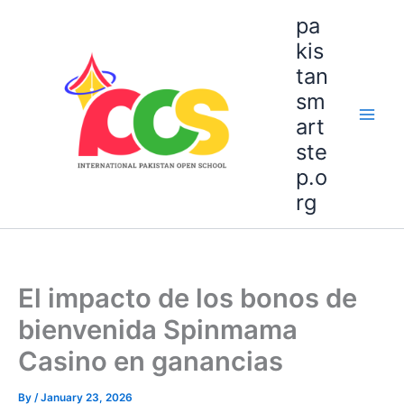
Skip
pa
to
kis
content
tan
sm
art
ste
p.o
rg
El impacto de los bonos de
bienvenida Spinmama
Casino en ganancias
By
/
January 23, 2026