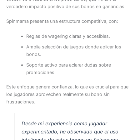
verdadero impacto positivo de sus bonos en ganancias.
Spinmama presenta una estructura competitiva, con:
Reglas de wagering claras y accesibles.
Amplia selección de juegos donde aplicar los
bonos.
Soporte activo para aclarar dudas sobre
promociones.
Este enfoque genera confianza, lo que es crucial para que
los jugadores aprovechen realmente su bono sin
frustraciones.
Desde mi experiencia como jugador
experimentado, he observado que el uso
inteligente de estos bonos en Spinmama