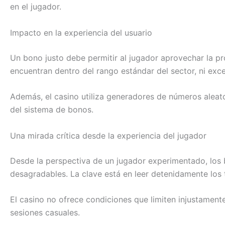
en el jugador.
Impacto en la experiencia del usuario
Un bono justo debe permitir al jugador aprovechar la pr
encuentran dentro del rango estándar del sector, ni ex
Además, el casino utiliza generadores de números aleato
del sistema de bonos.
Una mirada crítica desde la experiencia del jugador
Desde la perspectiva de un jugador experimentado, los 
desagradables. La clave está en leer detenidamente los 
El casino no ofrece condiciones que limiten injustamente
sesiones casuales.