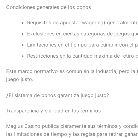
Condiciones generales de los bonos
Requisitos de apuesta (wagering) generalmente
Exclusiones en ciertas categorías de juegos qu
Limitaciones en el tiempo para cumplir con el 
Restricciones en la cantidad máxima de retiro
Este marco normativo es común en la industria, pero la 
juego justo.
¿El sistema de bonos garantiza juego justo?
Transparencia y claridad en los términos
Magius Casino publica claramente sus términos y condic
las limitaciones de tiempo y las reglas para retirar gana