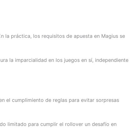
 la práctica, los requisitos de apuesta en Magius se
ra la imparcialidad en los juegos en sí, independiente
n el cumplimiento de reglas para evitar sorpresas
do limitado para cumplir el rollover un desafío en