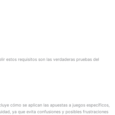
lir estos requisitos son las verdaderas pruebas del
luye cómo se aplican las apuestas a juegos específicos,
quidad, ya que evita confusiones y posibles frustraciones