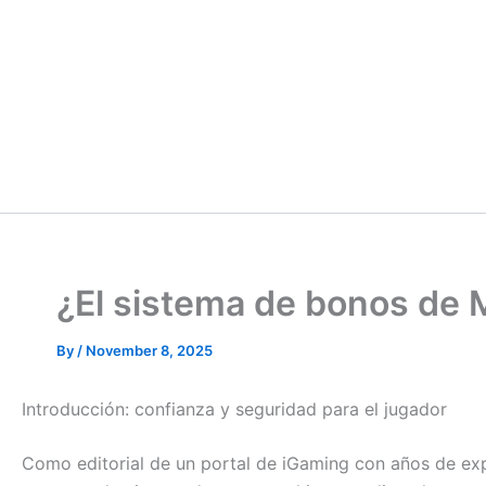
¿El sistema de bonos de 
By
/
November 8, 2025
Introducción: confianza y seguridad para el jugador
Como editorial de un portal de iGaming con años de expe