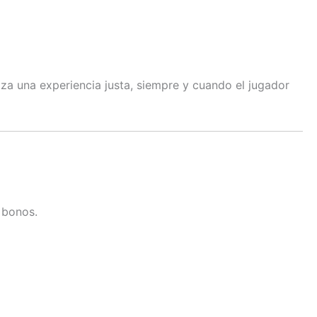
za una experiencia justa, siempre y cuando el jugador
 bonos.