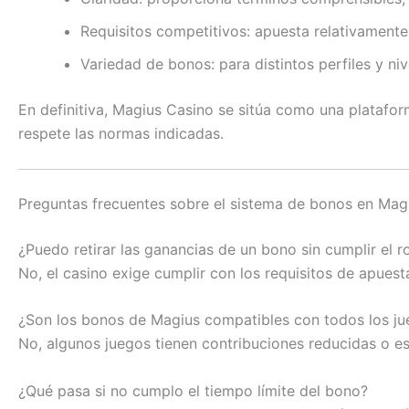
Requisitos competitivos: apuesta relativamente 
Variedad de bonos: para distintos perfiles y niv
En definitiva, Magius Casino se sitúa como una platafor
respete las normas indicadas.
Preguntas frecuentes sobre el sistema de bonos en Mag
¿Puedo retirar las ganancias de un bono sin cumplir el r
No, el casino exige cumplir con los requisitos de apuest
¿Son los bonos de Magius compatibles con todos los j
No, algunos juegos tienen contribuciones reducidas o es
¿Qué pasa si no cumplo el tiempo límite del bono?