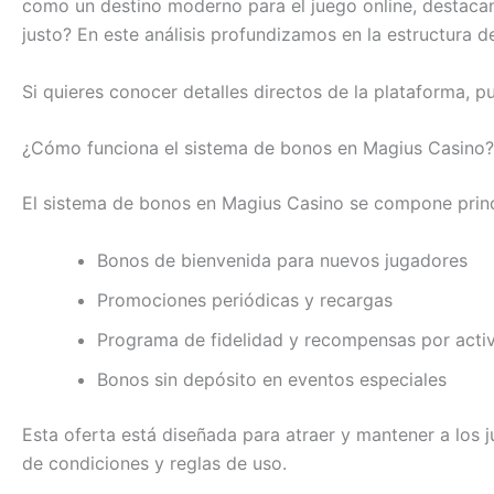
como un destino moderno para el juego online, destaca
justo? En este análisis profundizamos en la estructura 
Si quieres conocer detalles directos de la plataforma, pu
¿Cómo funciona el sistema de bonos en Magius Casino?
El sistema de bonos en Magius Casino se compone prin
Bonos de bienvenida para nuevos jugadores
Promociones periódicas y recargas
Programa de fidelidad y recompensas por acti
Bonos sin depósito en eventos especiales
Esta oferta está diseñada para atraer y mantener a los
de condiciones y reglas de uso.