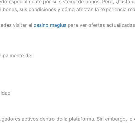
ndo especialmente por su sistema de bonos. Pero, ¿hasta q
de bonos, sus condiciones y cómo afectan la experiencia rea
edes visitar el
casino magius
para ver ofertas actualizadas
cipalmente de:
vidad
 jugadores activos dentro de la plataforma. Sin embargo, 