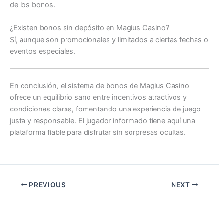
de los bonos.
¿Existen bonos sin depósito en Magius Casino?
Sí, aunque son promocionales y limitados a ciertas fechas o
eventos especiales.
En conclusión, el sistema de bonos de Magius Casino
ofrece un equilibrio sano entre incentivos atractivos y
condiciones claras, fomentando una experiencia de juego
justa y responsable. El jugador informado tiene aquí una
plataforma fiable para disfrutar sin sorpresas ocultas.
PREVIOUS
NEXT