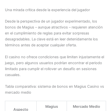
Una mirada crítica desde la experiencia del jugador
Desde la perspectiva de un jugador experimentado, los
bonos de Magius – aunque atractivos – requieren atención
en el cumplimiento de reglas para evitar sorpresas
desagradables. La clave está en leer detenidamente los
términos antes de aceptar cualquier oferta.
El casino no ofrece condiciones que limiten injustamente el
juego, pero algunos usuarios podrían encontrar el periodo
limitado para cumplir el rollover un desafío en sesiones
casuales.
Tabla comparativa: sistema de bonos en Magius Casino vs
mercado medio
Magius
Mercado Medio
Aspecto