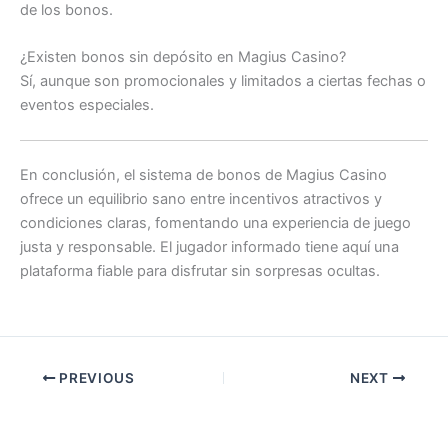
de los bonos.
¿Existen bonos sin depósito en Magius Casino?
Sí, aunque son promocionales y limitados a ciertas fechas o
eventos especiales.
En conclusión, el sistema de bonos de Magius Casino
ofrece un equilibrio sano entre incentivos atractivos y
condiciones claras, fomentando una experiencia de juego
justa y responsable. El jugador informado tiene aquí una
plataforma fiable para disfrutar sin sorpresas ocultas.
PREVIOUS
NEXT