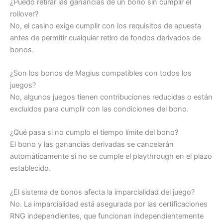
¿Puedo retirar las ganancias de un bono sin cumplir el
rollover?
No, el casino exige cumplir con los requisitos de apuesta
antes de permitir cualquier retiro de fondos derivados de
bonos.
¿Son los bonos de Magius compatibles con todos los
juegos?
No, algunos juegos tienen contribuciones reducidas o están
excluidos para cumplir con las condiciones del bono.
¿Qué pasa si no cumplo el tiempo límite del bono?
El bono y las ganancias derivadas se cancelarán
automáticamente si no se cumple el playthrough en el plazo
establecido.
¿El sistema de bonos afecta la imparcialidad del juego?
No. La imparcialidad está asegurada por las certificaciones
RNG independientes, que funcionan independientemente