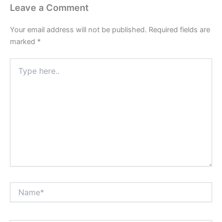
Leave a Comment
Your email address will not be published.
Required fields are
marked
*
Type
here..
Name*