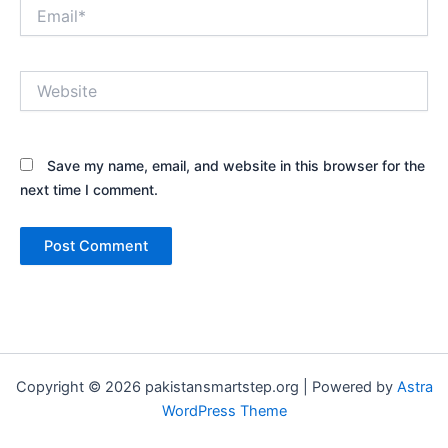
Email*
Website
Save my name, email, and website in this browser for the
next time I comment.
Copyright © 2026 pakistansmartstep.org | Powered by
Astra
WordPress Theme