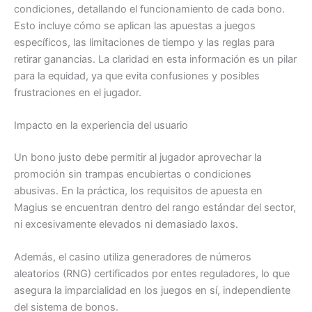
condiciones, detallando el funcionamiento de cada bono.
Esto incluye cómo se aplican las apuestas a juegos
específicos, las limitaciones de tiempo y las reglas para
retirar ganancias. La claridad en esta información es un pilar
para la equidad, ya que evita confusiones y posibles
frustraciones en el jugador.
Impacto en la experiencia del usuario
Un bono justo debe permitir al jugador aprovechar la
promoción sin trampas encubiertas o condiciones
abusivas. En la práctica, los requisitos de apuesta en
Magius se encuentran dentro del rango estándar del sector,
ni excesivamente elevados ni demasiado laxos.
Además, el casino utiliza generadores de números
aleatorios (RNG) certificados por entes reguladores, lo que
asegura la imparcialidad en los juegos en sí, independiente
del sistema de bonos.