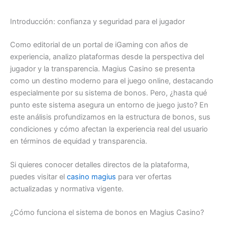
Introducción: confianza y seguridad para el jugador
Como editorial de un portal de iGaming con años de
experiencia, analizo plataformas desde la perspectiva del
jugador y la transparencia. Magius Casino se presenta
como un destino moderno para el juego online, destacando
especialmente por su sistema de bonos. Pero, ¿hasta qué
punto este sistema asegura un entorno de juego justo? En
este análisis profundizamos en la estructura de bonos, sus
condiciones y cómo afectan la experiencia real del usuario
en términos de equidad y transparencia.
Si quieres conocer detalles directos de la plataforma,
puedes visitar el
casino magius
para ver ofertas
actualizadas y normativa vigente.
¿Cómo funciona el sistema de bonos en Magius Casino?