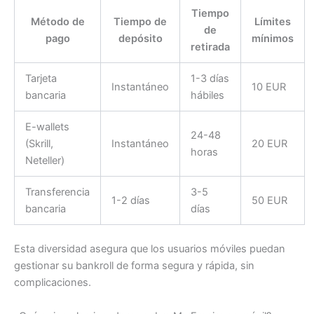
Tiempo
Método de
Tiempo de
Límites
de
pago
depósito
mínimos
retirada
Tarjeta
1-3 días
Instantáneo
10 EUR
bancaria
hábiles
E-wallets
24-48
(Skrill,
Instantáneo
20 EUR
horas
Neteller)
Transferencia
3-5
1-2 días
50 EUR
bancaria
días
Esta diversidad asegura que los usuarios móviles puedan
gestionar su bankroll de forma segura y rápida, sin
complicaciones.