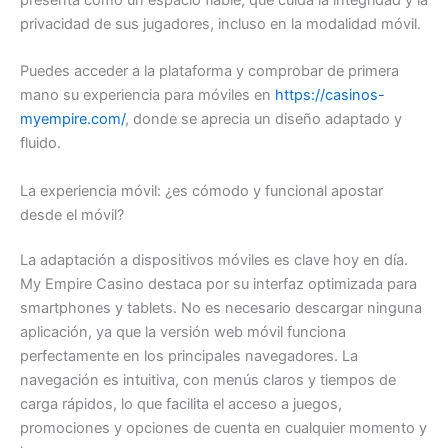
privacidad de sus jugadores, incluso en la modalidad móvil.
Puedes acceder a la plataforma y comprobar de primera
mano su experiencia para móviles en
https://casinos-
myempire.com/
, donde se aprecia un diseño adaptado y
fluido.
La experiencia móvil: ¿es cómodo y funcional apostar
desde el móvil?
La adaptación a dispositivos móviles es clave hoy en día.
My Empire Casino destaca por su interfaz optimizada para
smartphones y tablets. No es necesario descargar ninguna
aplicación, ya que la versión web móvil funciona
perfectamente en los principales navegadores. La
navegación es intuitiva, con menús claros y tiempos de
carga rápidos, lo que facilita el acceso a juegos,
promociones y opciones de cuenta en cualquier momento y