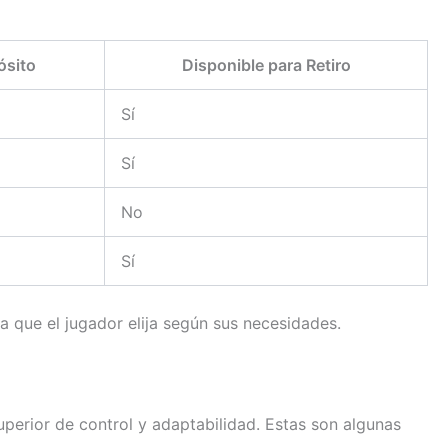
ósito
Disponible para Retiro
Sí
Sí
No
Sí
ra que el jugador elija según sus necesidades.
perior de control y adaptabilidad. Estas son algunas