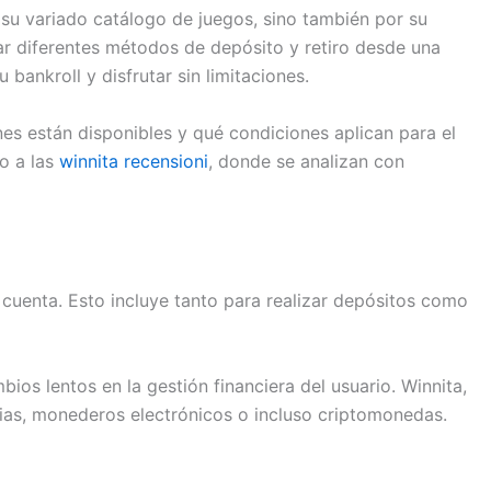
su variado catálogo de juegos, sino también por su
r diferentes métodos de depósito y retiro desde una
bankroll y disfrutar sin limitaciones.
es están disponibles y qué condiciones aplican para el
zo a las
winnita recensioni
, donde se analizan con
 cuenta. Esto incluye tanto para realizar depósitos como
ios lentos en la gestión financiera del usuario. Winnita,
rias, monederos electrónicos o incluso criptomonedas.