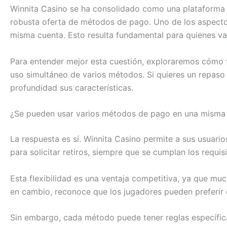
Winnita Casino se ha consolidado como una plataforma f
robusta oferta de métodos de pago. Uno de los aspecto
misma cuenta. Esto resulta fundamental para quienes valo
Para entender mejor esta cuestión, exploraremos cómo f
uso simultáneo de varios métodos. Si quieres un repaso 
profundidad sus características.
¿Se pueden usar varios métodos de pago en una misma
La respuesta es sí. Winnita Casino permite a sus usuari
para solicitar retiros, siempre que se cumplan los requisi
Esta flexibilidad es una ventaja competitiva, ya que muc
en cambio, reconoce que los jugadores pueden preferir 
Sin embargo, cada método puede tener reglas específic