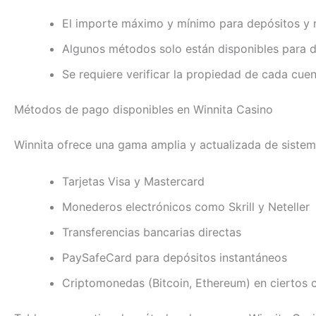
El importe máximo y mínimo para depósitos y r
Algunos métodos solo están disponibles para de
Se requiere verificar la propiedad de cada cuen
Métodos de pago disponibles en Winnita Casino
Winnita ofrece una gama amplia y actualizada de siste
Tarjetas Visa y Mastercard
Monederos electrónicos como Skrill y Neteller
Transferencias bancarias directas
PaySafeCard para depósitos instantáneos
Criptomonedas (Bitcoin, Ethereum) en ciertos 