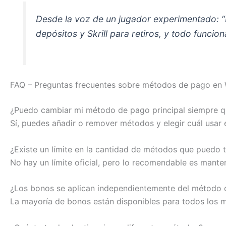
Desde la voz de un jugador experimentado: “
depósitos y Skrill para retiros, y todo funci
FAQ – Preguntas frecuentes sobre métodos de pago en 
¿Puedo cambiar mi método de pago principal siempre q
Sí, puedes añadir o remover métodos y elegir cuál usar
¿Existe un límite en la cantidad de métodos que puedo 
No hay un límite oficial, pero lo recomendable es mante
¿Los bonos se aplican independientemente del método
La mayoría de bonos están disponibles para todos los m