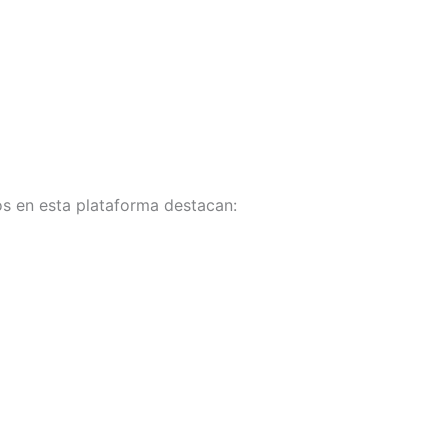
s en esta plataforma destacan: