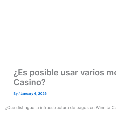
¿Es posible usar varios 
Casino?
By
/
January 4, 2026
¿Qué distingue la infraestructura de pagos en Winnita C