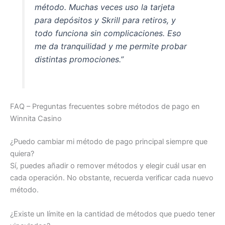
método. Muchas veces uso la tarjeta
para depósitos y Skrill para retiros, y
todo funciona sin complicaciones. Eso
me da tranquilidad y me permite probar
distintas promociones.”
FAQ – Preguntas frecuentes sobre métodos de pago en
Winnita Casino
¿Puedo cambiar mi método de pago principal siempre que
quiera?
Sí, puedes añadir o remover métodos y elegir cuál usar en
cada operación. No obstante, recuerda verificar cada nuevo
método.
¿Existe un límite en la cantidad de métodos que puedo tener