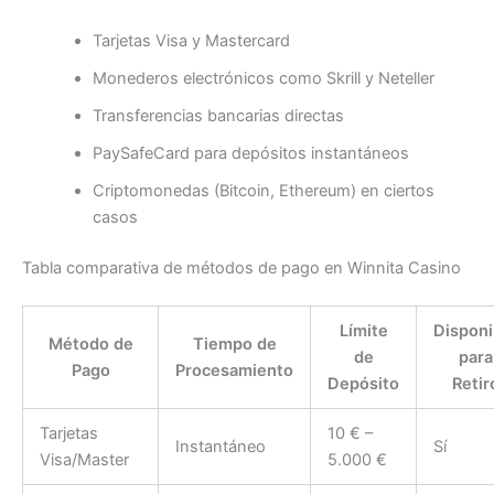
Tarjetas Visa y Mastercard
Monederos electrónicos como Skrill y Neteller
Transferencias bancarias directas
PaySafeCard para depósitos instantáneos
Criptomonedas (Bitcoin, Ethereum) en ciertos
casos
Tabla comparativa de métodos de pago en Winnita Casino
Límite
Disponi
Método de
Tiempo de
de
para
Pago
Procesamiento
Depósito
Retir
Tarjetas
10 € –
Instantáneo
Sí
Visa/Master
5.000 €