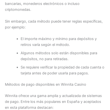
bancarias, monederos electrónicos o incluso
criptomonedas.
Sin embargo, cada método puede tener reglas específicas,
por ejemplo:
El importe máximo y mínimo para depósitos y
retiros varía según el método.
Algunos métodos solo están disponibles para
depósitos, no para retiradas.
Se requiere verificar la propiedad de cada cuenta o
tarjeta antes de poder usarla para pagos.
Métodos de pago disponibles en Winnita Casino
Winnita ofrece una gama amplia y actualizada de sistemas
de pago. Entre los más populares en España y aceptados
en esta plataforma destacan: