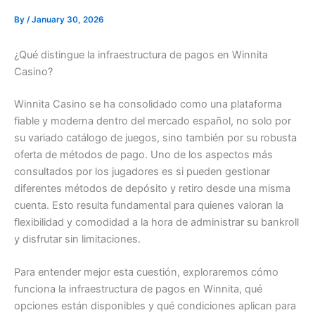
By
/
January 30, 2026
¿Qué distingue la infraestructura de pagos en Winnita
Casino?
Winnita Casino se ha consolidado como una plataforma
fiable y moderna dentro del mercado español, no solo por
su variado catálogo de juegos, sino también por su robusta
oferta de métodos de pago. Uno de los aspectos más
consultados por los jugadores es si pueden gestionar
diferentes métodos de depósito y retiro desde una misma
cuenta. Esto resulta fundamental para quienes valoran la
flexibilidad y comodidad a la hora de administrar su bankroll
y disfrutar sin limitaciones.
Para entender mejor esta cuestión, exploraremos cómo
funciona la infraestructura de pagos en Winnita, qué
opciones están disponibles y qué condiciones aplican para