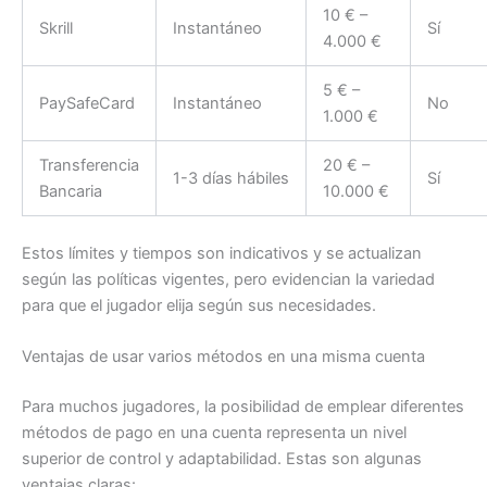
10 € –
Skrill
Instantáneo
Sí
4.000 €
5 € –
PaySafeCard
Instantáneo
No
1.000 €
Transferencia
20 € –
1-3 días hábiles
Sí
Bancaria
10.000 €
Estos límites y tiempos son indicativos y se actualizan
según las políticas vigentes, pero evidencian la variedad
para que el jugador elija según sus necesidades.
Ventajas de usar varios métodos en una misma cuenta
Para muchos jugadores, la posibilidad de emplear diferentes
métodos de pago en una cuenta representa un nivel
superior de control y adaptabilidad. Estas son algunas
ventajas claras: