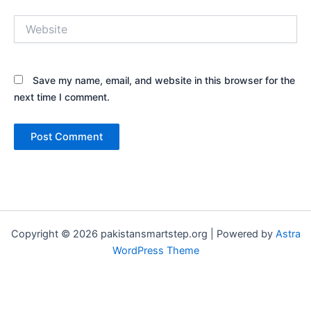
Website
Save my name, email, and website in this browser for the
next time I comment.
Copyright © 2026 pakistansmartstep.org | Powered by
Astra
WordPress Theme