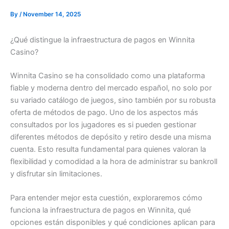
By
/
November 14, 2025
¿Qué distingue la infraestructura de pagos en Winnita
Casino?
Winnita Casino se ha consolidado como una plataforma
fiable y moderna dentro del mercado español, no solo por
su variado catálogo de juegos, sino también por su robusta
oferta de métodos de pago. Uno de los aspectos más
consultados por los jugadores es si pueden gestionar
diferentes métodos de depósito y retiro desde una misma
cuenta. Esto resulta fundamental para quienes valoran la
flexibilidad y comodidad a la hora de administrar su bankroll
y disfrutar sin limitaciones.
Para entender mejor esta cuestión, exploraremos cómo
funciona la infraestructura de pagos en Winnita, qué
opciones están disponibles y qué condiciones aplican para