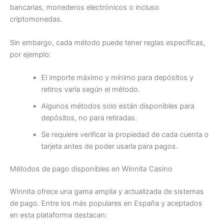
bancarias, monederos electrónicos o incluso
criptomonedas.
Sin embargo, cada método puede tener reglas específicas,
por ejemplo:
El importe máximo y mínimo para depósitos y
retiros varía según el método.
Algunos métodos solo están disponibles para
depósitos, no para retiradas.
Se requiere verificar la propiedad de cada cuenta o
tarjeta antes de poder usarla para pagos.
Métodos de pago disponibles en Winnita Casino
Winnita ofrece una gama amplia y actualizada de sistemas
de pago. Entre los más populares en España y aceptados
en esta plataforma destacan: