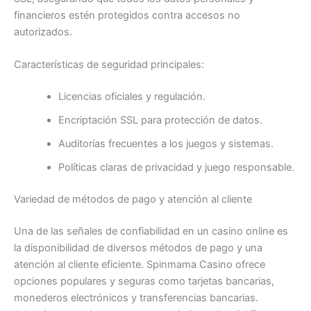
financieros estén protegidos contra accesos no
autorizados.
Características de seguridad principales:
Licencias oficiales y regulación.
Encriptación SSL para protección de datos.
Auditorías frecuentes a los juegos y sistemas.
Políticas claras de privacidad y juego responsable.
Variedad de métodos de pago y atención al cliente
Una de las señales de confiabilidad en un casino online es
la disponibilidad de diversos métodos de pago y una
atención al cliente eficiente. Spinmama Casino ofrece
opciones populares y seguras como tarjetas bancarias,
monederos electrónicos y transferencias bancarias.