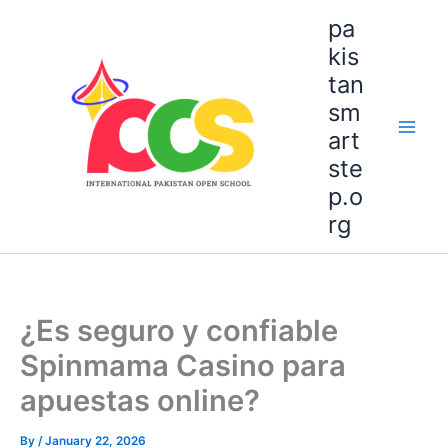
Skip
pa
to
kis
content
tan
sm
art
ste
p.o
rg
¿Es seguro y confiable
Spinmama Casino para
apuestas online?
By
/
January 22, 2026