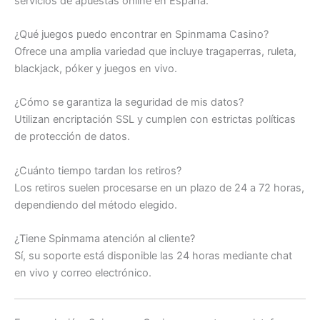
servicios de apuestas online en España.
¿Qué juegos puedo encontrar en Spinmama Casino?
Ofrece una amplia variedad que incluye tragaperras, ruleta,
blackjack, póker y juegos en vivo.
¿Cómo se garantiza la seguridad de mis datos?
Utilizan encriptación SSL y cumplen con estrictas políticas
de protección de datos.
¿Cuánto tiempo tardan los retiros?
Los retiros suelen procesarse en un plazo de 24 a 72 horas,
dependiendo del método elegido.
¿Tiene Spinmama atención al cliente?
Sí, su soporte está disponible las 24 horas mediante chat
en vivo y correo electrónico.