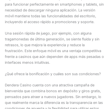
para funcionar perfectamente en smartphones y tablets, sin
necesidad de descargar ninguna aplicación. La versión
móvil mantiene todas las funcionalidades del escritorio,
incluyendo el acceso rápido a promociones y soporte.
Una sesión rápida de juego, por ejemplo, con alguna
tragamonedas de última generación, se siente fluida y sin
retrasos, lo que mejora la experiencia y reduce la
frustración. Este enfoque móvil es una ventaja competitiva
frente a casinos que aún dependen de apps más pesadas o
interfaces menos intuitivas.
¿Qué ofrece la bonificación y cuáles son sus condiciones?
Dendera Casino cuenta con una atractiva campaña de
bienvenida que combina bonos en depósito y giros gratis,
pensados para atraer a nuevos jugadores. Sin embargo, lo
que realmente marca la diferencia es la transparencia en las
condiciones de apuesta y la flexibilidad para utilizar estos