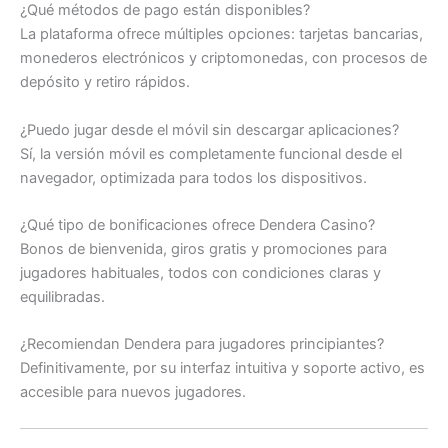
¿Qué métodos de pago están disponibles?
La plataforma ofrece múltiples opciones: tarjetas bancarias,
monederos electrónicos y criptomonedas, con procesos de
depósito y retiro rápidos.
¿Puedo jugar desde el móvil sin descargar aplicaciones?
Sí, la versión móvil es completamente funcional desde el
navegador, optimizada para todos los dispositivos.
¿Qué tipo de bonificaciones ofrece Dendera Casino?
Bonos de bienvenida, giros gratis y promociones para
jugadores habituales, todos con condiciones claras y
equilibradas.
¿Recomiendan Dendera para jugadores principiantes?
Definitivamente, por su interfaz intuitiva y soporte activo, es
accesible para nuevos jugadores.