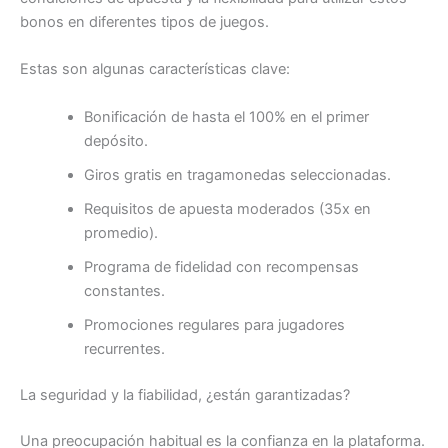
bonos en diferentes tipos de juegos.
Estas son algunas características clave:
Bonificación de hasta el 100% en el primer
depósito.
Giros gratis en tragamonedas seleccionadas.
Requisitos de apuesta moderados (35x en
promedio).
Programa de fidelidad con recompensas
constantes.
Promociones regulares para jugadores
recurrentes.
La seguridad y la fiabilidad, ¿están garantizadas?
Una preocupación habitual es la confianza en la plataforma.