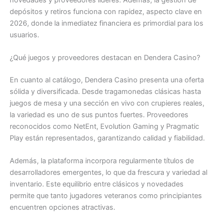
depósitos y retiros funciona con rapidez, aspecto clave en
2026, donde la inmediatez financiera es primordial para los
usuarios.
¿Qué juegos y proveedores destacan en Dendera Casino?
En cuanto al catálogo, Dendera Casino presenta una oferta
sólida y diversificada. Desde tragamonedas clásicas hasta
juegos de mesa y una sección en vivo con crupieres reales,
la variedad es uno de sus puntos fuertes. Proveedores
reconocidos como NetEnt, Evolution Gaming y Pragmatic
Play están representados, garantizando calidad y fiabilidad.
Además, la plataforma incorpora regularmente títulos de
desarrolladores emergentes, lo que da frescura y variedad al
inventario. Este equilibrio entre clásicos y novedades
permite que tanto jugadores veteranos como principiantes
encuentren opciones atractivas.