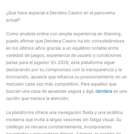
¿Qué hace especial a Dendera Casino en el panorama
actual?
Como analista online con amplia experiencia en iGaming,
puedo afirmar que Dendera Casino ha ido consolidándose
en los últimos años gracias a un equilibrio notable entre
variedad de juegos, experiencia de usuario y condiciones
justas para el jugador. En 2026, esta plataforma sigue
destacando por su compromiso con la transparencia y la
innovación, apuesta que refuerza su posicionamiento en un
mercado cada vez más competitivo. Para aquellos que
buscan una casa de apuestas segura y ágil,
dendera
es una
opción que merece la atención.
La plataforma ofrece una navegación fluida y una estética
moderna que invita a largas sesiones sin fatiga visual. Su
catálogo se renueva constantemente, incorporando
novedades y proveedores líderes. Además, la gestión de