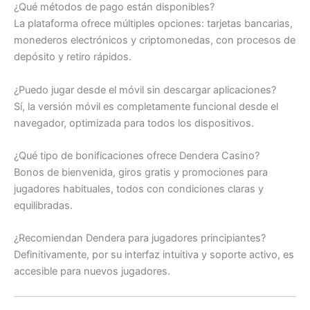
¿Qué métodos de pago están disponibles?
La plataforma ofrece múltiples opciones: tarjetas bancarias,
monederos electrónicos y criptomonedas, con procesos de
depósito y retiro rápidos.
¿Puedo jugar desde el móvil sin descargar aplicaciones?
Sí, la versión móvil es completamente funcional desde el
navegador, optimizada para todos los dispositivos.
¿Qué tipo de bonificaciones ofrece Dendera Casino?
Bonos de bienvenida, giros gratis y promociones para
jugadores habituales, todos con condiciones claras y
equilibradas.
¿Recomiendan Dendera para jugadores principiantes?
Definitivamente, por su interfaz intuitiva y soporte activo, es
accesible para nuevos jugadores.