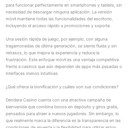
para funcionar perfectamente en smartphones y tablets, sin
necesidad de descargar ninguna aplicación. La versión
móvil mantiene todas las funcionalidades del escritorio,
incluyendo el acceso rápido a promociones y soporte.
Una sesión rápida de juego, por ejemplo, con alguna
tragamonedas de última generación, se siente fluida y sin
retrasos, lo que mejora la experiencia y reduce la
frustración. Este enfoque móvil es una ventaja competitiva
frente a casinos que aún dependen de apps más pesadas o
interfaces menos intuitivas.
¿Qué ofrece la bonificación y cuáles son sus condiciones?
Dendera Casino cuenta con una atractiva campaña de
bienvenida que combina bonos en depósito y giros gratis,
pensados para atraer a nuevos jugadores. Sin embargo, lo
que realmente marca la diferencia es la transparencia en las
condiciones de apuesta y la flexibilidad para utilizar estos