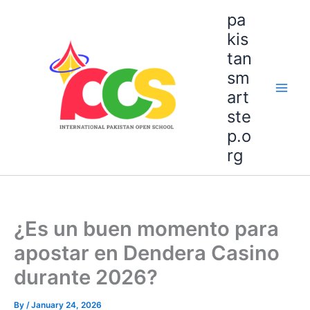
Skip
pa
to
kis
content
tan
sm
art
ste
p.o
rg
¿Es un buen momento para
apostar en Dendera Casino
durante 2026?
By
/
January 24, 2026