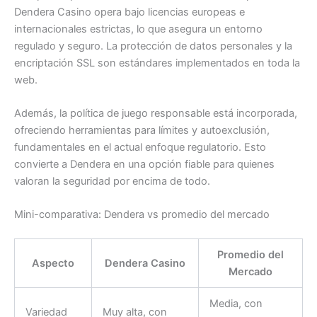
Dendera Casino opera bajo licencias europeas e
internacionales estrictas, lo que asegura un entorno
regulado y seguro. La protección de datos personales y la
encriptación SSL son estándares implementados en toda la
web.
Además, la política de juego responsable está incorporada,
ofreciendo herramientas para límites y autoexclusión,
fundamentales en el actual enfoque regulatorio. Esto
convierte a Dendera en una opción fiable para quienes
valoran la seguridad por encima de todo.
Mini-comparativa: Dendera vs promedio del mercado
Promedio del
Aspecto
Dendera Casino
Mercado
Media, con
Variedad
Muy alta, con