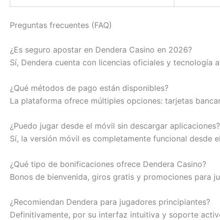
Preguntas frecuentes (FAQ)
¿Es seguro apostar en Dendera Casino en 2026?
Sí, Dendera cuenta con licencias oficiales y tecnología 
¿Qué métodos de pago están disponibles?
La plataforma ofrece múltiples opciones: tarjetas banca
¿Puedo jugar desde el móvil sin descargar aplicaciones?
Sí, la versión móvil es completamente funcional desde e
¿Qué tipo de bonificaciones ofrece Dendera Casino?
Bonos de bienvenida, giros gratis y promociones para ju
¿Recomiendan Dendera para jugadores principiantes?
Definitivamente, por su interfaz intuitiva y soporte acti