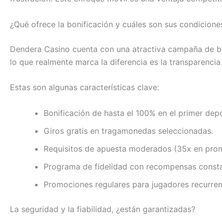
¿Qué ofrece la bonificación y cuáles son sus condicione
Dendera Casino cuenta con una atractiva campaña de bi
lo que realmente marca la diferencia es la transparencia 
Estas son algunas características clave:
Bonificación de hasta el 100% en el primer depó
Giros gratis en tragamonedas seleccionadas.
Requisitos de apuesta moderados (35x en prom
Programa de fidelidad con recompensas consta
Promociones regulares para jugadores recurren
La seguridad y la fiabilidad, ¿están garantizadas?