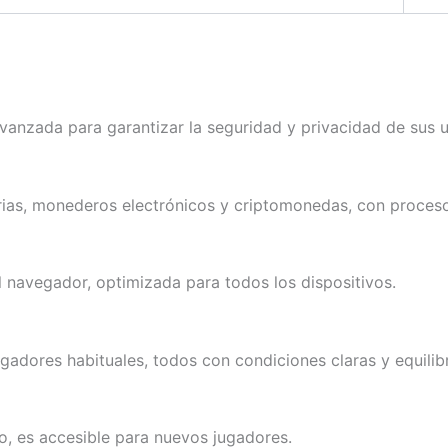
avanzada para garantizar la seguridad y privacidad de sus u
rias, monederos electrónicos y criptomonedas, con proceso
l navegador, optimizada para todos los dispositivos.
gadores habituales, todos con condiciones claras y equilib
vo, es accesible para nuevos jugadores.