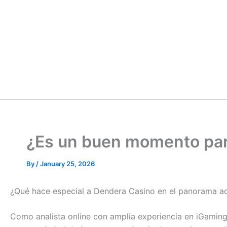
¿Es un buen momento par
By
/
January 25, 2026
¿Qué hace especial a Dendera Casino en el panorama ac
Como analista online con amplia experiencia en iGaming