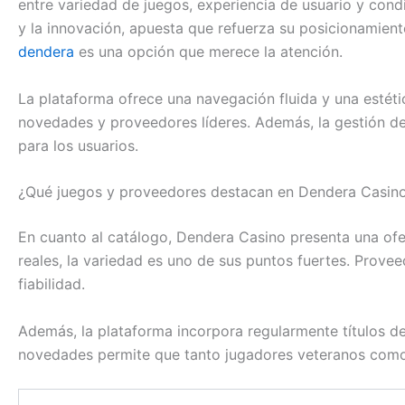
entre variedad de juegos, experiencia de usuario y cond
y la innovación, apuesta que refuerza su posicionamien
dendera
es una opción que merece la atención.
La plataforma ofrece una navegación fluida y una estéti
novedades y proveedores líderes. Además, la gestión de 
para los usuarios.
¿Qué juegos y proveedores destacan en Dendera Casin
En cuanto al catálogo, Dendera Casino presenta una ofe
reales, la variedad es uno de sus puntos fuertes. Prov
fiabilidad.
Además, la plataforma incorpora regularmente títulos de 
novedades permite que tanto jugadores veteranos como 