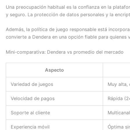
Una preocupación habitual es la confianza en la platafo
y seguro. La protección de datos personales y la encri
Además, la política de juego responsable está incorpora
convierte a Dendera en una opción fiable para quienes 
Mini-comparativa: Dendera vs promedio del mercado
Aspecto
Variedad de juegos
Muy alta,
Velocidad de pagos
Rápida (2
Soporte al cliente
Multicana
Experiencia móvil
Óptima si