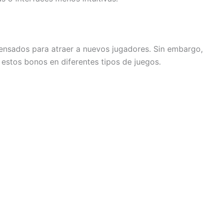
ensados para atraer a nuevos jugadores. Sin embargo,
r estos bonos en diferentes tipos de juegos.