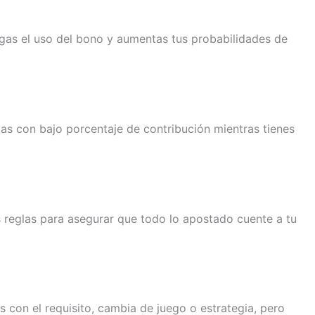
ngas el uso del bono y aumentas tus probabilidades de
tas con bajo porcentaje de contribución mientras tienes
 reglas para asegurar que todo lo apostado cuente a tu
s con el requisito, cambia de juego o estrategia, pero