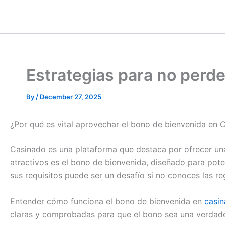
Estrategias para no perd
By
/
December 27, 2025
¿Por qué es vital aprovechar el bono de bienvenida en 
Casinado es una plataforma que destaca por ofrecer una
atractivos es el bono de bienvenida, diseñado para pot
sus requisitos puede ser un desafío si no conoces las re
Entender cómo funciona el bono de bienvenida en
casi
claras y comprobadas para que el bono sea una verdade