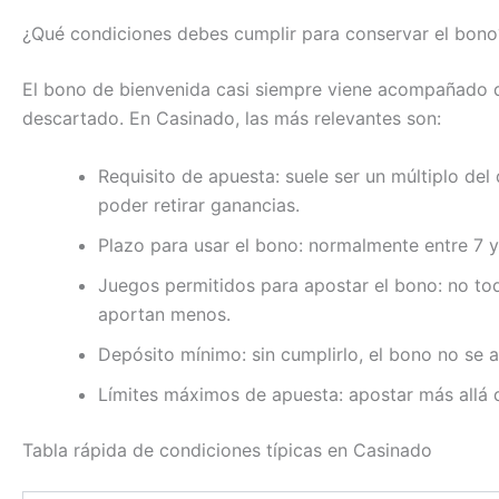
¿Qué condiciones debes cumplir para conservar el bono
El bono de bienvenida casi siempre viene acompañado d
descartado. En Casinado, las más relevantes son:
Requisito de apuesta: suele ser un múltiplo de
poder retirar ganancias.
Plazo para usar el bono: normalmente entre 7 y 
Juegos permitidos para apostar el bono: no tod
aportan menos.
Depósito mínimo: sin cumplirlo, el bono no se a
Límites máximos de apuesta: apostar más allá d
Tabla rápida de condiciones típicas en Casinado