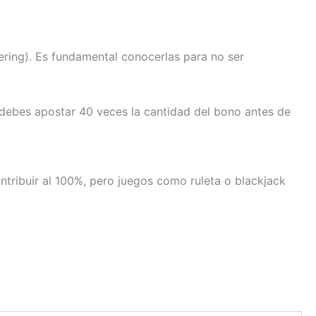
ring). Es fundamental conocerlas para no ser
e debes apostar 40 veces la cantidad del bono antes de
ntribuir al 100%, pero juegos como ruleta o blackjack