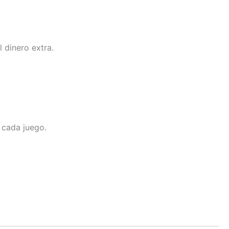
 dinero extra.
 cada juego.