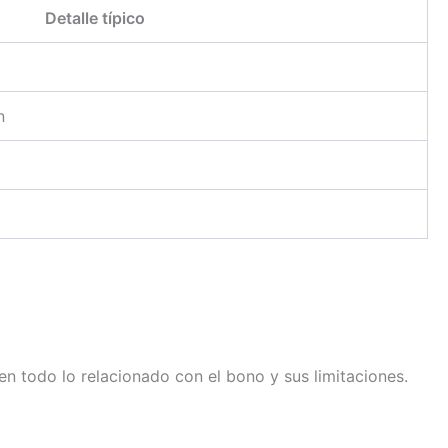
Detalle típico
n
n todo lo relacionado con el bono y sus limitaciones.