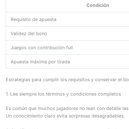
Condición
Requisito de apuesta
Validez del bono
Juegos con contribución full
Apuesta máxima por tirada
Estrategias para cumplir los requisitos y conservar el b
1. Lee siempre los términos y condiciones completos
Es común que muchos jugadores no lean con detalle las r
Un conocimiento claro evita sorpresas desagradables.