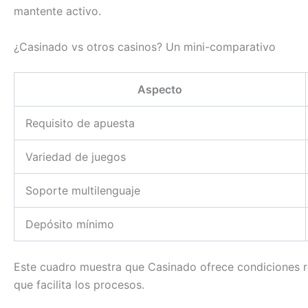
mantente activo.
¿Casinado vs otros casinos? Un mini-comparativo
Aspecto
Requisito de apuesta
Variedad de juegos
Soporte multilenguaje
Depósito mínimo
Este cuadro muestra que Casinado ofrece condiciones re
que facilita los procesos.