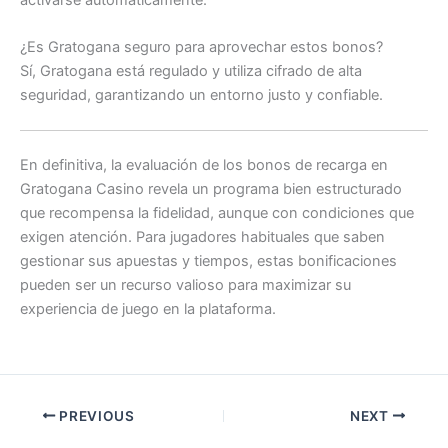
¿Es Gratogana seguro para aprovechar estos bonos?
Sí, Gratogana está regulado y utiliza cifrado de alta
seguridad, garantizando un entorno justo y confiable.
En definitiva, la evaluación de los bonos de recarga en
Gratogana Casino revela un programa bien estructurado
que recompensa la fidelidad, aunque con condiciones que
exigen atención. Para jugadores habituales que saben
gestionar sus apuestas y tiempos, estas bonificaciones
pueden ser un recurso valioso para maximizar su
experiencia de juego en la plataforma.
PREVIOUS
NEXT