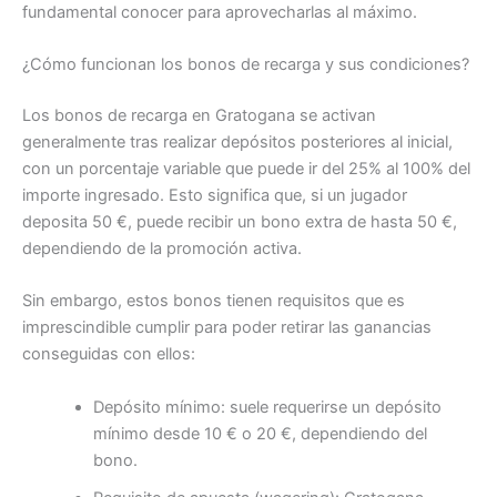
fundamental conocer para aprovecharlas al máximo.
¿Cómo funcionan los bonos de recarga y sus condiciones?
Los bonos de recarga en Gratogana se activan
generalmente tras realizar depósitos posteriores al inicial,
con un porcentaje variable que puede ir del 25% al 100% del
importe ingresado. Esto significa que, si un jugador
deposita 50 €, puede recibir un bono extra de hasta 50 €,
dependiendo de la promoción activa.
Sin embargo, estos bonos tienen requisitos que es
imprescindible cumplir para poder retirar las ganancias
conseguidas con ellos:
Depósito mínimo: suele requerirse un depósito
mínimo desde 10 € o 20 €, dependiendo del
bono.