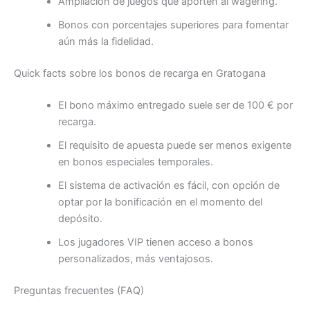
Ampliación de juegos que aporten al wagering.
Bonos con porcentajes superiores para fomentar
aún más la fidelidad.
Quick facts sobre los bonos de recarga en Gratogana
El bono máximo entregado suele ser de 100 € por
recarga.
El requisito de apuesta puede ser menos exigente
en bonos especiales temporales.
El sistema de activación es fácil, con opción de
optar por la bonificación en el momento del
depósito.
Los jugadores VIP tienen acceso a bonos
personalizados, más ventajosos.
Preguntas frecuentes (FAQ)