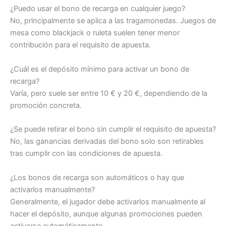
¿Puedo usar el bono de recarga en cualquier juego?
No, principalmente se aplica a las tragamonedas. Juegos de
mesa como blackjack o ruleta suelen tener menor
contribución para el requisito de apuesta.
¿Cuál es el depósito mínimo para activar un bono de
recarga?
Varía, pero suele ser entre 10 € y 20 €, dependiendo de la
promoción concreta.
¿Se puede retirar el bono sin cumplir el requisito de apuesta?
No, las ganancias derivadas del bono solo son retirables
tras cumplir con las condiciones de apuesta.
¿Los bonos de recarga son automáticos o hay que
activarlos manualmente?
Generalmente, el jugador debe activarlos manualmente al
hacer el depósito, aunque algunas promociones pueden
activarse automáticamente.