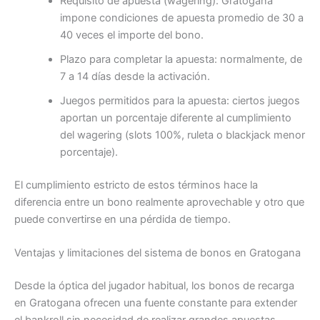
Requisito de apuesta (wagering): Gratogana
impone condiciones de apuesta promedio de 30 a
40 veces el importe del bono.
Plazo para completar la apuesta: normalmente, de
7 a 14 días desde la activación.
Juegos permitidos para la apuesta: ciertos juegos
aportan un porcentaje diferente al cumplimiento
del wagering (slots 100%, ruleta o blackjack menor
porcentaje).
El cumplimiento estricto de estos términos hace la
diferencia entre un bono realmente aprovechable y otro que
puede convertirse en una pérdida de tiempo.
Ventajas y limitaciones del sistema de bonos en Gratogana
Desde la óptica del jugador habitual, los bonos de recarga
en Gratogana ofrecen una fuente constante para extender
el bankroll sin necesidad de realizar grandes apuestas.