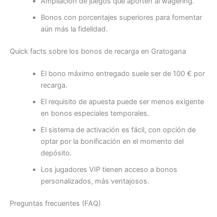
Ampliación de juegos que aporten al wagering.
Bonos con porcentajes superiores para fomentar
aún más la fidelidad.
Quick facts sobre los bonos de recarga en Gratogana
El bono máximo entregado suele ser de 100 € por
recarga.
El requisito de apuesta puede ser menos exigente
en bonos especiales temporales.
El sistema de activación es fácil, con opción de
optar por la bonificación en el momento del
depósito.
Los jugadores VIP tienen acceso a bonos
personalizados, más ventajosos.
Preguntas frecuentes (FAQ)