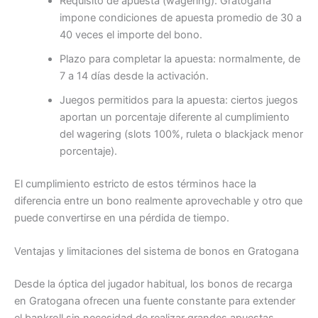
Requisito de apuesta (wagering): Gratogana
impone condiciones de apuesta promedio de 30 a
40 veces el importe del bono.
Plazo para completar la apuesta: normalmente, de
7 a 14 días desde la activación.
Juegos permitidos para la apuesta: ciertos juegos
aportan un porcentaje diferente al cumplimiento
del wagering (slots 100%, ruleta o blackjack menor
porcentaje).
El cumplimiento estricto de estos términos hace la
diferencia entre un bono realmente aprovechable y otro que
puede convertirse en una pérdida de tiempo.
Ventajas y limitaciones del sistema de bonos en Gratogana
Desde la óptica del jugador habitual, los bonos de recarga
en Gratogana ofrecen una fuente constante para extender
el bankroll sin necesidad de realizar grandes apuestas.