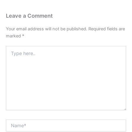
Leave a Comment
Your email address will not be published.
Required fields are
marked
*
Type
here..
Name*