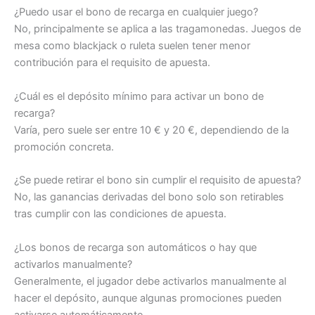
¿Puedo usar el bono de recarga en cualquier juego?
No, principalmente se aplica a las tragamonedas. Juegos de
mesa como blackjack o ruleta suelen tener menor
contribución para el requisito de apuesta.
¿Cuál es el depósito mínimo para activar un bono de
recarga?
Varía, pero suele ser entre 10 € y 20 €, dependiendo de la
promoción concreta.
¿Se puede retirar el bono sin cumplir el requisito de apuesta?
No, las ganancias derivadas del bono solo son retirables
tras cumplir con las condiciones de apuesta.
¿Los bonos de recarga son automáticos o hay que
activarlos manualmente?
Generalmente, el jugador debe activarlos manualmente al
hacer el depósito, aunque algunas promociones pueden
activarse automáticamente.