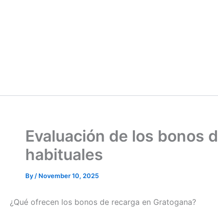
Evaluación de los bonos 
habituales
By
/
November 10, 2025
¿Qué ofrecen los bonos de recarga en Gratogana?