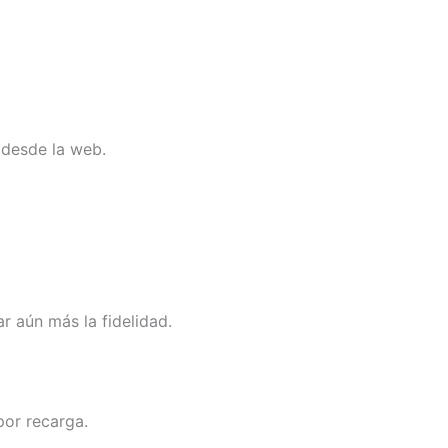
 desde la web.
 aún más la fidelidad.
or recarga.