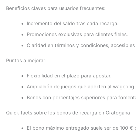
Beneficios claves para usuarios frecuentes:
Incremento del saldo tras cada recarga.
Promociones exclusivas para clientes fieles.
Claridad en términos y condiciones, accesibles
Puntos a mejorar:
Flexibilidad en el plazo para apostar.
Ampliación de juegos que aporten al wagering.
Bonos con porcentajes superiores para fomentar
Quick facts sobre los bonos de recarga en Gratogana
El bono máximo entregado suele ser de 100 € p