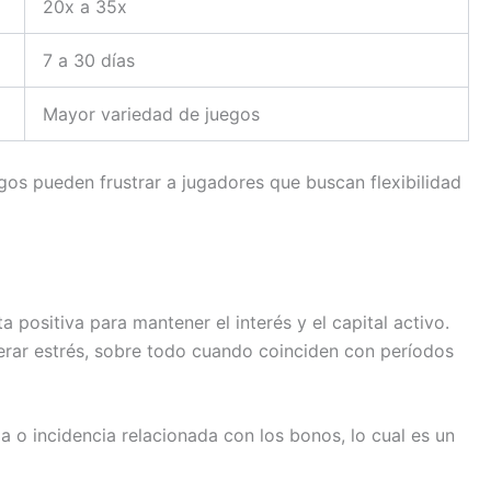
20x a 35x
7 a 30 días
Mayor variedad de juegos
egos pueden frustrar a jugadores que buscan flexibilidad
positiva para mantener el interés y el capital activo.
erar estrés, sobre todo cuando coinciden con períodos
 o incidencia relacionada con los bonos, lo cual es un