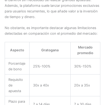
Además, la plataforma suele lanzar promociones exclusivas
para usuarios recurrentes, lo que añade valor a la inversión
de tiempo y dinero.
No obstante, es importante destacar algunas limitaciones
detectadas en comparación con el promedio del mercado:
Mercado
Aspecto
Gratogana
promedio
Porcentaje
25%-100%
30%-150%
de bono
Requisito
de
30x a 40x
20x a 35x
apuesta
Plazo para
7 a 14 días
7 a 30 días