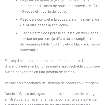
Requisito de apuesta (wagering): Gratogana
impone condiciones de apuesta promedio de 30 a
40 veces el importe del bono.
Plazo para completar la apuesta: normalmente, de
7 a 14 días desde la activación.
Juegos permitidos para la apuesta: ciertos juegos
aportan un porcentaje diferente al cumplimiento
del wagering (slots 100%, ruleta o blackjack menor
porcentaje).
El cumplimiento estricto de estos términos hace la
diferencia entre un bono realmente aprovechable y otro que
puede convertirse en una pérdida de tiempo.
Ventajas y limitaciones del sistema de bonos en Gratogana
Desde la óptica del jugador habitual, los bonos de recarga
en Gratogana ofrecen una fuente constante para extender
el bankroll sin necesidad de realizar grandes apuestas.