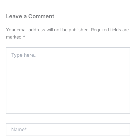
Leave a Comment
Your email address will not be published.
Required fields are
marked
*
Type
here..
Name*